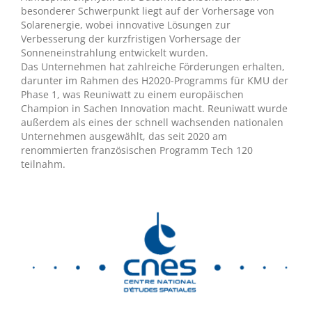
besonderer Schwerpunkt liegt auf der Vorhersage von
Solarenergie, wobei innovative Lösungen zur
Verbesserung der kurzfristigen Vorhersage der
Sonneneinstrahlung entwickelt wurden.
Das Unternehmen hat zahlreiche Förderungen erhalten,
darunter im Rahmen des H2020-Programms für KMU der
Phase 1, was Reuniwatt zu einem europäischen
Champion in Sachen Innovation macht. Reuniwatt wurde
außerdem als eines der schnell wachsenden nationalen
Unternehmen ausgewählt, das seit 2020 am
renommierten französischen Programm Tech 120
teilnahm.