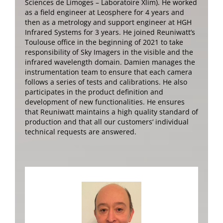
Sciences de Limoges – Laboratoire Xlim). He worked
as a field engineer at Leosphere for 4 years and
then as a metrology and support engineer at HGH
Infrared Systems for 3 years. He joined Reuniwatt’s
Toulouse office in the beginning of 2021 to take
responsibility of Sky Imagers in the visible and the
infrared wavelength domain. Damien manages the
instrumentation team to ensure that each camera
follows a series of tests and calibrations. He also
participates in the product definition and
development of new functionalities. He ensures
that Reuniwatt maintains a high quality standard of
production and that all our customers‘ individual
technical requests are answered.