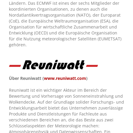
Ländern. Das ECMWF ist eines der sechs Mitglieder der
koordinierten Organisationen, zu denen auch die
Nordatlantikvertragsorganisation (NATO), der Europarat
(CoE), die Europäische Weltraumorganisation (ESA), die
Organisation für wirtschaftliche Zusammenarbeit und
Entwicklung (OECD) und die Europäische Organisation
für die Nutzung meteorologischer Satelliten (EUMETSAT)
gehören.
Über Reuniwatt (
www.reuniwatt.com
)
Reuniwatt ist ein wichtiger Akteur im Bereich der
Bewertung und Vorhersage von Sonneneinstrahlung und
Wolkendecke. Auf der Grundlage solider Forschungs- und
Entwicklungsarbeit bietet das Unternehmen zuverlässige
Produkte und Dienstleistungen für Fachleute aus
verschiedenen Bereichen an, die das Beste aus zwei
Schlüsselaspekten der Meteorologie machen:
Atmosphärenphysik und Datenwissenschaften. Ein