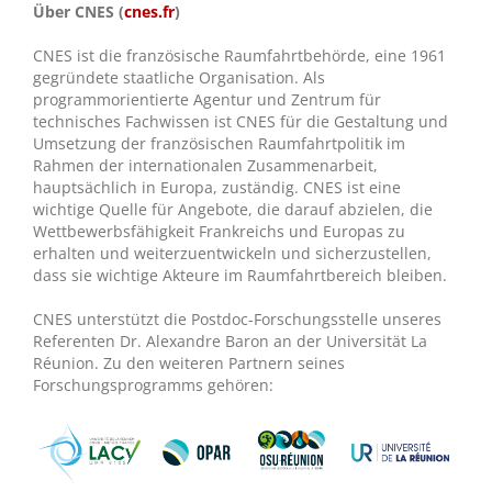
Über CNES (
cnes.fr
)
CNES ist die französische Raumfahrtbehörde, eine 1961
gegründete staatliche Organisation. Als
programmorientierte Agentur und Zentrum für
technisches Fachwissen ist CNES für die Gestaltung und
Umsetzung der französischen Raumfahrtpolitik im
Rahmen der internationalen Zusammenarbeit,
hauptsächlich in Europa, zuständig. CNES ist eine
wichtige Quelle für Angebote, die darauf abzielen, die
Wettbewerbsfähigkeit Frankreichs und Europas zu
erhalten und weiterzuentwickeln und sicherzustellen,
dass sie wichtige Akteure im Raumfahrtbereich bleiben.
CNES unterstützt die Postdoc-Forschungsstelle unseres
Referenten Dr. Alexandre Baron an der Universität La
Réunion. Zu den weiteren Partnern seines
Forschungsprogramms gehören: