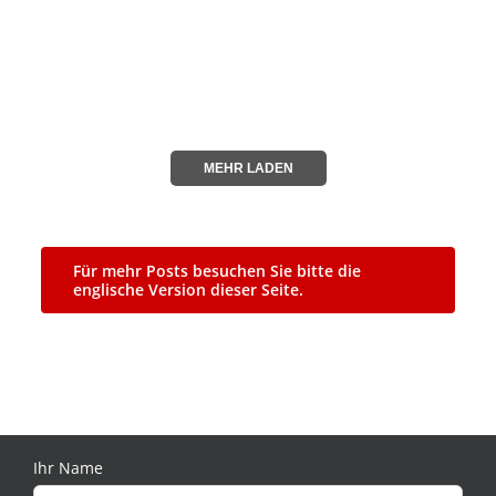
MEHR
MEHR LADEN
Für mehr Posts besuchen Sie bitte die
englische Version dieser Seite.
Ihr Name