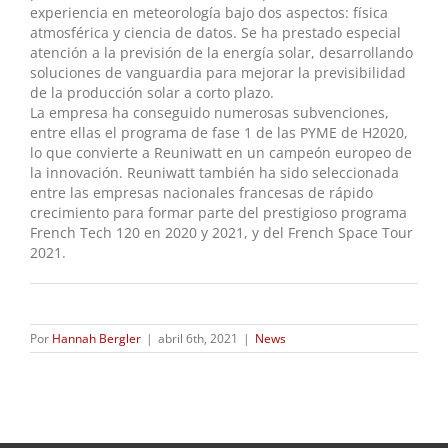
experiencia en meteorología bajo dos aspectos: física
atmosférica y ciencia de datos. Se ha prestado especial
atención a la previsión de la energía solar, desarrollando
soluciones de vanguardia para mejorar la previsibilidad
de la producción solar a corto plazo.
La empresa ha conseguido numerosas subvenciones,
entre ellas el programa de fase 1 de las PYME de H2020,
lo que convierte a Reuniwatt en un campeón europeo de
la innovación. Reuniwatt también ha sido seleccionada
entre las empresas nacionales francesas de rápido
crecimiento para formar parte del prestigioso programa
French Tech 120 en 2020 y 2021, y del French Space Tour
2021.
Por
Hannah Bergler
|
abril 6th, 2021
|
News