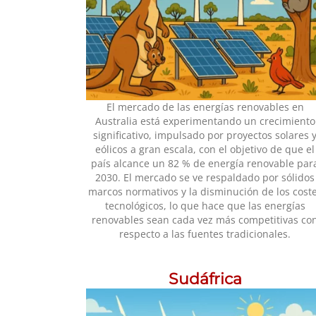
El mercado de las energías renovables en
Australia está experimentando un crecimiento
significativo, impulsado por proyectos solares 
eólicos a gran escala, con el objetivo de que el
país alcance un 82 % de energía renovable par
2030. El mercado se ve respaldado por sólidos
marcos normativos y la disminución de los cost
tecnológicos, lo que hace que las energías
renovables sean cada vez más competitivas co
respecto a las fuentes tradicionales.
Sudáfrica