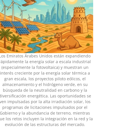
Los Emiratos Árabes Unidos están expandiendo
rápidamente la energía solar a escala industrial
(especialmente la fotovoltaica) y muestran un
interés creciente por la energía solar térmica a
gran escala, los proyectos piloto eólicos, el
almacenamiento y el hidrógeno verde, en su
búsqueda de la neutralidad en carbono y la
diversificación energética. Las oportunidades se
ven impulsadas por la alta irradiación solar, los
programas de licitaciones impulsados por el
Gobierno y la abundancia de terreno, mientras
ue los retos incluyen la integración en la red y la
evolución de las estructuras del mercado.