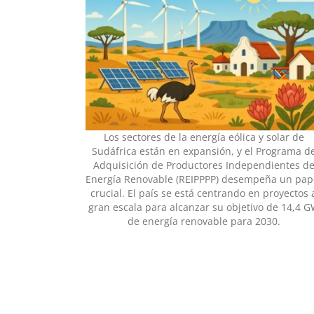
Los sectores de la energía eólica y solar de
Sudáfrica están en expansión, y el Programa d
Adquisición de Productores Independientes d
Energía Renovable (REIPPPP) desempeña un pap
crucial. El país se está centrando en proyectos 
gran escala para alcanzar su objetivo de 14,4 
de energía renovable para 2030.