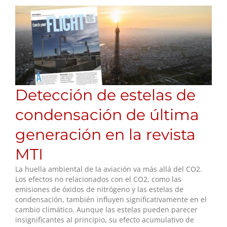
Detección de estelas de
condensación de última
generación en la revista
MTI
La huella ambiental de la aviación va más allá del CO2.
Los efectos no relacionados con el CO2, como las
emisiones de óxidos de nitrógeno y las estelas de
condensación, también influyen significativamente en el
cambio climático. Aunque las estelas pueden parecer
insignificantes al principio, su efecto acumulativo de