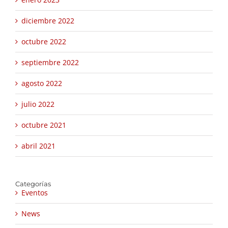
diciembre 2022
octubre 2022
septiembre 2022
agosto 2022
julio 2022
octubre 2021
abril 2021
Categorías
Eventos
News