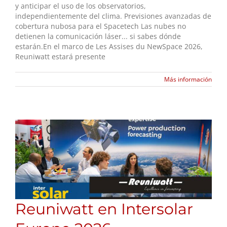
y anticipar el uso de los observatorios,
independientemente del clima. Previsiones avanzadas de
cobertura nubosa para el Spacetech Las nubes no
detienen la comunicación láser... si sabes dónde
estarán.En el marco de Les Assises du NewSpace 2026,
Reuniwatt estará presente
Más información
Reuniwatt en Intersolar