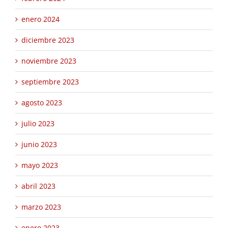
enero 2024
diciembre 2023
noviembre 2023
septiembre 2023
agosto 2023
julio 2023
junio 2023
mayo 2023
abril 2023
marzo 2023
enero 2023