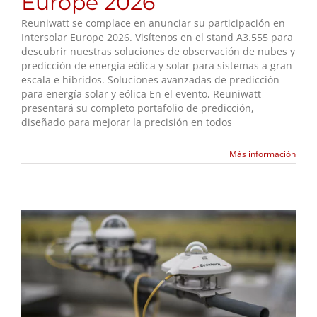
Europe 2026
Reuniwatt se complace en anunciar su participación en
Intersolar Europe 2026. Visítenos en el stand A3.555 para
descubrir nuestras soluciones de observación de nubes y
predicción de energía eólica y solar para sistemas a gran
escala e híbridos. Soluciones avanzadas de predicción
para energía solar y eólica En el evento, Reuniwatt
presentará su completo portafolio de predicción,
diseñado para mejorar la precisión en todos
Más información