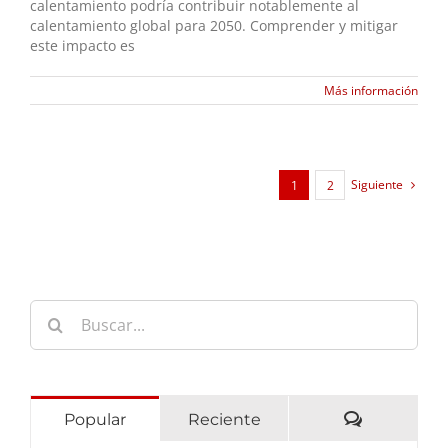
calentamiento podría contribuir notablemente al
calentamiento global para 2050. Comprender y mitigar
este impacto es
Más información
Siguiente
1
2
Buscar:
Comentari
Popular
Reciente