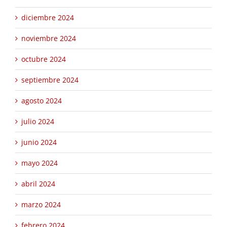
diciembre 2024
noviembre 2024
octubre 2024
septiembre 2024
agosto 2024
julio 2024
junio 2024
mayo 2024
abril 2024
marzo 2024
febrero 2024