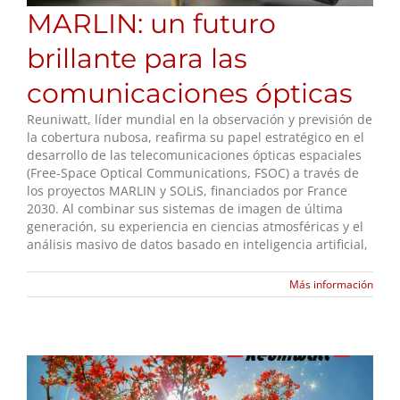
MARLIN: un futuro
brillante para las
comunicaciones ópticas
Reuniwatt, líder mundial en la observación y previsión de
la cobertura nubosa, reafirma su papel estratégico en el
desarrollo de las telecomunicaciones ópticas espaciales
(Free-Space Optical Communications, FSOC) a través de
los proyectos MARLIN y SOLiS, financiados por France
2030. Al combinar sus sistemas de imagen de última
generación, su experiencia en ciencias atmosféricas y el
análisis masivo de datos basado en inteligencia artificial,
Más información