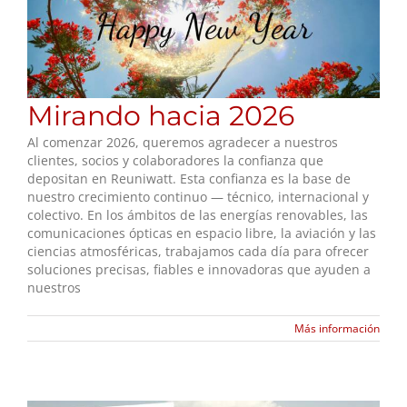
Mirando hacia 2026
Al comenzar 2026, queremos agradecer a nuestros
clientes, socios y colaboradores la confianza que
depositan en Reuniwatt. Esta confianza es la base de
nuestro crecimiento continuo — técnico, internacional y
colectivo. En los ámbitos de las energías renovables, las
comunicaciones ópticas en espacio libre, la aviación y las
ciencias atmosféricas, trabajamos cada día para ofrecer
soluciones precisas, fiables e innovadoras que ayuden a
nuestros
Más información