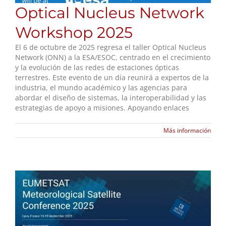
Optical Nucleus Network
Workshop 2025
El 6 de octubre de 2025 regresa el taller Optical Nucleus
Network (ONN) a la ESA/ESOC, centrado en el crecimiento
y la evolución de las redes de estaciones ópticas
terrestres. Este evento de un día reunirá a expertos de la
industria, el mundo académico y las agencias para
abordar el diseño de sistemas, la interoperabilidad y las
estrategias de apoyo a misiones. Apoyando enlaces
Más información