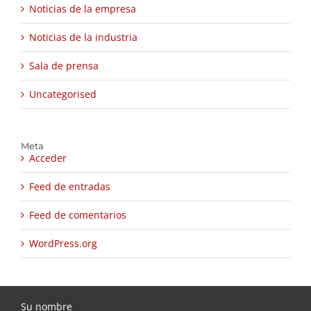
Noticias de la empresa
Noticias de la industria
Sala de prensa
Uncategorised
Meta
Acceder
Feed de entradas
Feed de comentarios
WordPress.org
Su nombre