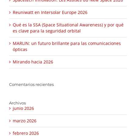
Reuniwatt en Intersolar Europe 2026
Qué es la SSA (Space Situational Awareness) y por qué
es clave para la seguridad orbital
MARLIN: un futuro brillante para las comunicaciones
ópticas
Mirando hacia 2026
Comentarios recientes
Archivos
junio 2026
marzo 2026
febrero 2026