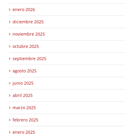
enero 2026
diciembre 2025
noviembre 2025
octubre 2025
septiembre 2025
agosto 2025
junio 2025
abril 2025
marzo 2025
febrero 2025
enero 2025