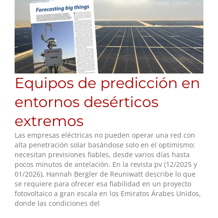
Equipos de predicción en
entornos desérticos
extremos
Las empresas eléctricas no pueden operar una red con
alta penetración solar basándose solo en el optimismo:
necesitan previsiones fiables, desde varios días hasta
pocos minutos de antelación. En la revista pv (12/2025 y
01/2026), Hannah Bergler de Reuniwatt describe lo que
se requiere para ofrecer esa fiabilidad en un proyecto
fotovoltaico a gran escala en los Emiratos Árabes Unidos,
donde las condiciones del