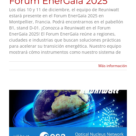
Forum EnerGaïa 2025
Los días 10 y 11 de diciembre, el equipo de Reuniwatt
estará presente en el Forum EnerGaïa 2025 en
Montpellier, Francia. Podrá encontrarnos en el pabellón
B1, stand D-01. ¡Conozca a Reuniwatt en el Forum
EnerGaïa 2025! El Forum EnerGaïa reúne a regiones,
ciudades e industrias que buscan soluciones prácticas
para acelerar su transición energética. Nuestro equipo
mostrará cómo instrumentos como nuestro sistema de
Más información