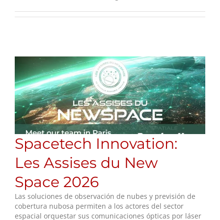
Spacetech Innovation:
Les Assises du New
Space 2026
Las soluciones de observación de nubes y previsión de
cobertura nubosa permiten a los actores del sector
espacial orquestar sus comunicaciones ópticas por láser