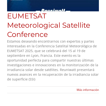
EUMETSAT
Meteorological Satellite
Conference
Estamos deseando encontrarnos con expertos y partes
interesadas en la Conferencia Satelital Meteorológica de
EUMETSAT 2025, que se celebrará del 15 al 19 de
septiembre en Lyon, Francia. Este evento es la
oportunidad perfecta para compartir nuestras últimas
investigaciones e innovaciones en la monitorización de la
irradiancia solar desde satélites. Reuniwatt presentará
nuevos avances en la recuperación de la irradiancia solar
de superficie (SSI)
Más información