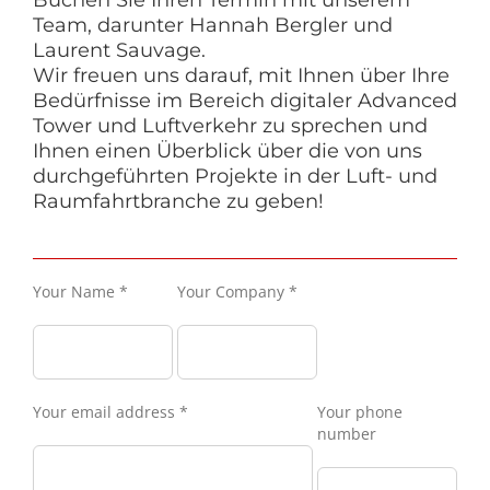
Team, darunter Hannah Bergler und
Laurent Sauvage.
Wir freuen uns darauf, mit Ihnen über Ihre
Bedürfnisse im Bereich digitaler Advanced
Tower und Luftverkehr zu sprechen und
Ihnen einen Überblick über die von uns
durchgeführten Projekte in der Luft- und
Raumfahrtbranche zu geben!
Your Name *
Your Company *
Your email address *
Your phone
number