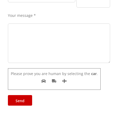
Your message *
Please prove you are human by selecting the
car
.