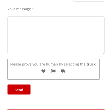
Your message *
Please prove you are human by selecting the
truck
.