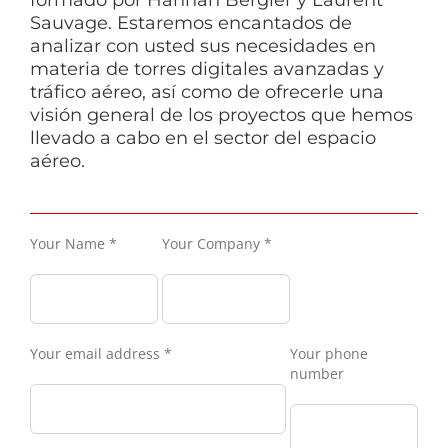
Sauvage. Estaremos encantados de
analizar con usted sus necesidades en
materia de torres digitales avanzadas y
tráfico aéreo, así como de ofrecerle una
visión general de los proyectos que hemos
llevado a cabo en el sector del espacio
aéreo.
Your Name *
Your Company *
Your email address *
Your phone
number