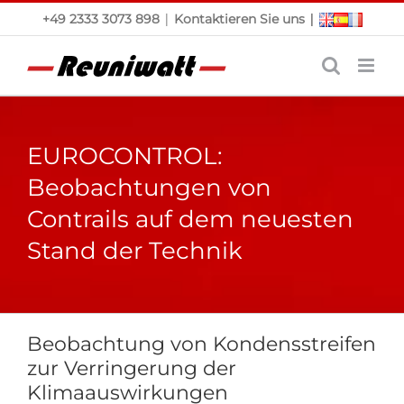
Skip
|
|
+49 2333 3073 898
Kontaktieren Sie uns
to
content
EUROCONTROL:
Beobachtungen von
Contrails auf dem neuesten
Stand der Technik
Beobachtung von Kondensstreifen
zur Verringerung der
Klimaauswirkungen