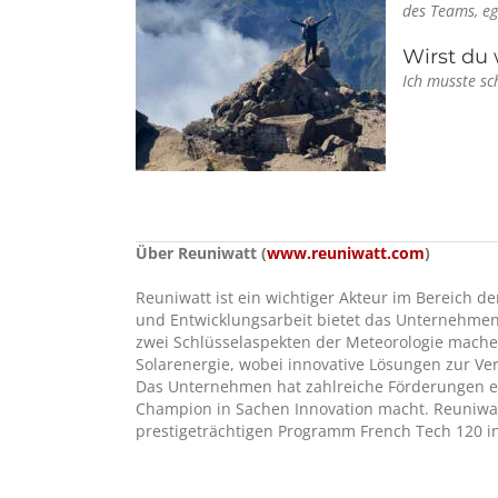
des Teams, eg
Wirst du
Ich musste sc
Über Reuniwatt (
www.reuniwatt.com
)
Reuniwatt ist ein wichtiger Akteur im Bereich
und Entwicklungsarbeit bietet das Unternehmen 
zwei Schlüsselaspekten der Meteorologie mache
Solarenergie, wobei innovative Lösungen zur Ve
Das Unternehmen hat zahlreiche Förderungen e
Champion in Sachen Innovation macht. Reuniwa
prestigeträchtigen Programm French Tech 120 i