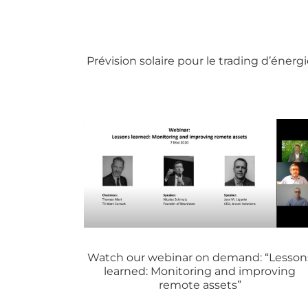
Prévision solaire pour le trading d’énergi
Watch our webinar on demand: “Lesson
learned: Monitoring and improving
remote assets”