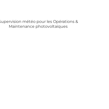
Supervision météo pour les Opérations &
Maintenance photovoltaïques