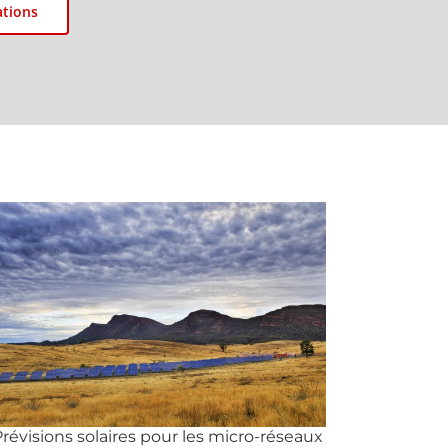
ations
révisions solaires pour les micro-réseaux