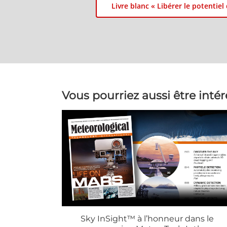
Livre blanc « Libérer le potentiel
Vous pourriez aussi être inté
Sky InSight™ à l’honneur dans le