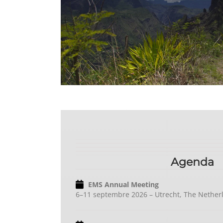
Agenda
EMS Annual Meeting
6–11 septembre 2026 – Utrecht, The Nether