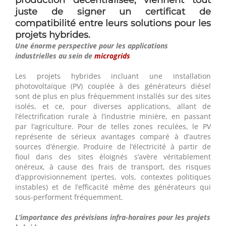
juste de signer un certificat de
compatibilité entre leurs solutions pour les
projets hybrides.
Une énorme perspective pour les applications
industrielles au sein de
microgrids
Les projets hybrides incluant une installation
photovoltaïque (PV) couplée à des générateurs diésel
sont de plus en plus fréquemment installés sur des sites
isolés, et ce, pour diverses applications, allant de
l’électrification rurale à l’industrie minière, en passant
par l’agriculture. Pour de telles zones reculées, le PV
représente de sérieux avantages comparé à d’autres
sources d’énergie. Produire de l’électricité à partir de
fioul dans des sites éloignés s’avère véritablement
onéreux, à cause des frais de transport, des risques
d’approvisionnement (pertes, vols, contextes politiques
instables) et de l’efficacité même des générateurs qui
sous-performent fréquemment.
L’importance des prévisions infra-horaires pour les projets