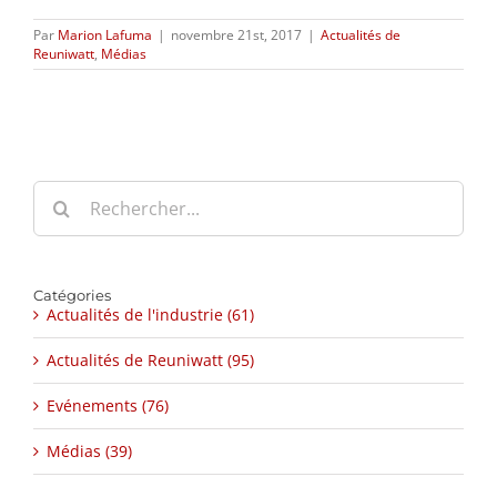
Par
Marion Lafuma
|
novembre 21st, 2017
|
Actualités de
Reuniwatt
,
Médias
Rechercher:
Catégories
Actualités de l'industrie (61)
Actualités de Reuniwatt (95)
Evénements (76)
Médias (39)