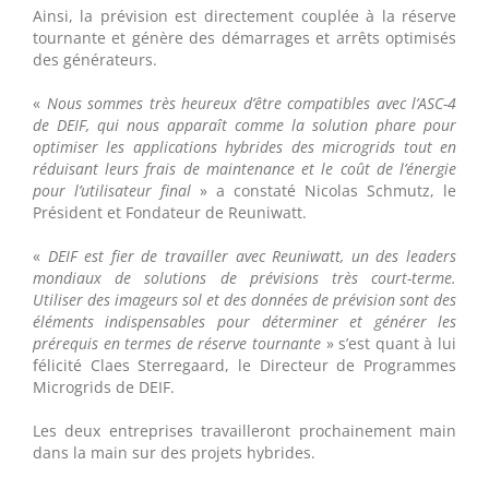
Ainsi, la prévision est directement couplée à la réserve
tournante et génère des démarrages et arrêts optimisés
des générateurs.
«
Nous sommes très heureux d’être compatibles avec l’ASC-4
de DEIF, qui nous apparaît comme la solution phare pour
optimiser les applications hybrides des microgrids tout en
réduisant leurs frais de maintenance et le coût de l’énergie
pour l’utilisateur final
» a constaté Nicolas Schmutz, le
Président et Fondateur de Reuniwatt.
«
DEIF est fier de travailler avec Reuniwatt, un des leaders
mondiaux de solutions de prévisions très court-terme.
Utiliser des imageurs sol et des données de prévision sont des
éléments indispensables pour déterminer et générer les
prérequis en termes de réserve tournante
» s’est quant à lui
félicité Claes Sterregaard, le Directeur de Programmes
Microgrids de DEIF.
Les deux entreprises travailleront prochainement main
dans la main sur des projets hybrides.