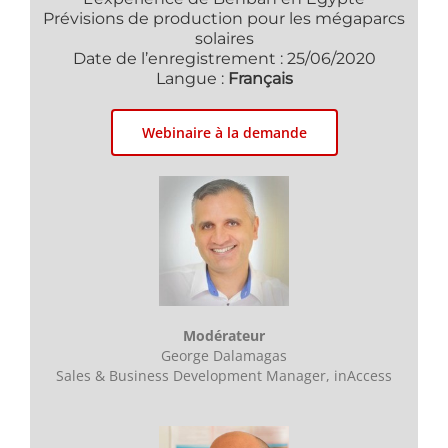
Prévisions de production pour les mégaparcs
solaires
Date de l’enregistrement : 25/06/2020
Langue :
Français
Webinaire à la demande
Modérateur
George Dalamagas
Sales & Business Development Manager, inAccess