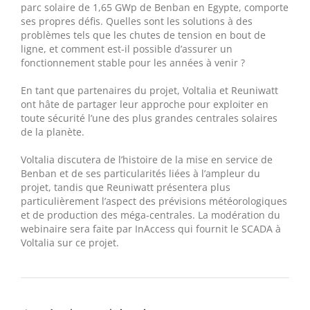
parc solaire de 1,65 GWp de Benban en Egypte, comporte
ses propres défis. Quelles sont les solutions à des
problèmes tels que les chutes de tension en bout de
ligne, et comment est-il possible d’assurer un
fonctionnement stable pour les années à venir ?
En tant que partenaires du projet, Voltalia et Reuniwatt
ont hâte de partager leur approche pour exploiter en
toute sécurité l’une des plus grandes centrales solaires
de la planète.
Voltalia discutera de l’histoire de la mise en service de
Benban et de ses particularités liées à l’ampleur du
projet, tandis que Reuniwatt présentera plus
particulièrement l’aspect des prévisions météorologiques
et de production des méga-centrales. La modération du
webinaire sera faite par InAccess qui fournit le SCADA à
Voltalia sur ce projet.