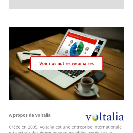
Voir nos autres webinaires
A propos de Voltalia
Créée en 2005, Voltalia est une entreprise internationale
du secteur des énergies renouvelables, cotée sur le