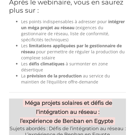
Après le webinaire, vous en saurez
plus sur :
Les points indispensables à adresser pour
intégrer
un méga projet au réseau
(exigences du
gestionnaire de réseau, liste de conformité,
spécificités techniques)
Les
limitations appliquées par le gestionnaire de
réseau
pour permettre de réguler la production du
complexe solaire
Les
défis climatiques
à surmonter en zone
désertique
La
prévision de la production
au service du
maintien de l’équilibre offre-demande
Méga projets solaires et défis de
l’intégration au réseau :
l’expérience de Benban en Egypte
Sujets abordés : Défis de l’intégration au réseau :
L’expérience de Benban en Egypte