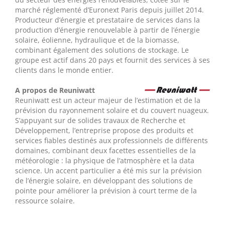
marché réglementé d’Euronext Paris depuis juillet 2014.
Producteur d’énergie et prestataire de services dans la
production d’énergie renouvelable à partir de l’énergie
solaire, éolienne, hydraulique et de la biomasse,
combinant également des solutions de stockage. Le
groupe est actif dans 20 pays et fournit des services à ses
clients dans le monde entier.
A propos de Reuniwatt
Reuniwatt est un acteur majeur de l’estimation et de la
prévision du rayonnement solaire et du couvert nuageux.
S’appuyant sur de solides travaux de Recherche et
Développement, l’entreprise propose des produits et
services fiables destinés aux professionnels de différents
domaines, combinant deux facettes essentielles de la
météorologie : la physique de l’atmosphère et la data
science. Un accent particulier a été mis sur la prévision
de l’énergie solaire, en développant des solutions de
pointe pour améliorer la prévision à court terme de la
ressource solaire.