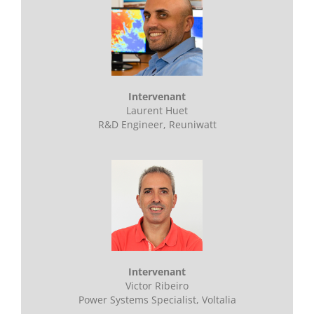
Intervenant
Laurent Huet
R&D Engineer, Reuniwatt
Intervenant
Victor Ribeiro
Power Systems Specialist, Voltalia