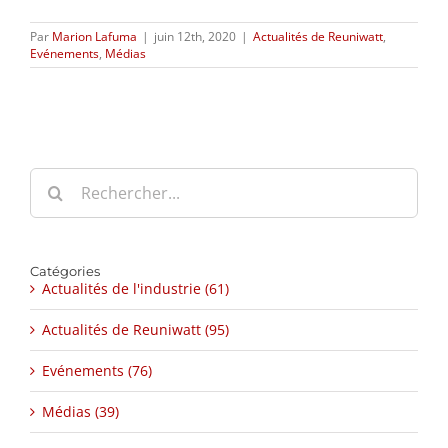
Par
Marion Lafuma
|
juin 12th, 2020
|
Actualités de Reuniwatt
,
Evénements
,
Médias
Rechercher:
Catégories
Actualités de l'industrie (61)
Actualités de Reuniwatt (95)
Evénements (76)
Médias (39)