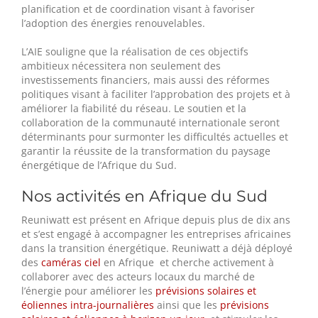
planification et de coordination visant à favoriser
l’adoption des énergies renouvelables.
L’AIE souligne que la réalisation de ces objectifs
ambitieux nécessitera non seulement des
investissements financiers, mais aussi des réformes
politiques visant à faciliter l’approbation des projets et à
améliorer la fiabilité du réseau. Le soutien et la
collaboration de la communauté internationale seront
déterminants pour surmonter les difficultés actuelles et
garantir la réussite de la transformation du paysage
énergétique de l’Afrique du Sud.
Nos activités en Afrique du Sud
Reuniwatt est présent en Afrique depuis plus de dix ans
et s’est engagé à accompagner les entreprises africaines
dans la transition énergétique. Reuniwatt a déjà déployé
des
caméras ciel
en Afrique et cherche activement à
collaborer avec des acteurs locaux du marché de
l’énergie pour améliorer les
prévisions solaires et
éoliennes intra-journalières
ainsi que les
prévisions