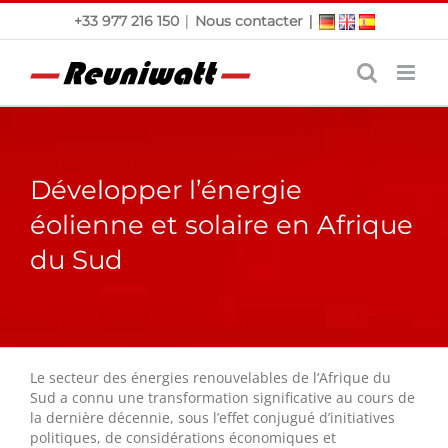
Passer
|
|
+33 977 216 150
Nous contacter
au
contenu
Développer l’énergie
éolienne et solaire en Afrique
du Sud
Le secteur des énergies renouvelables de l’Afrique du
Sud a connu une transformation significative au cours de
la dernière décennie, sous l’effet conjugué d’initiatives
politiques, de considérations économiques et