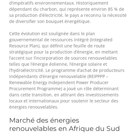
d’impératifs environnementaux. Historiquement
dépendant du charbon, qui représente environ 85 % de
sa production d’électricité, le pays a reconnu la nécessité
de diversifier son bouquet énergétique.
Cette évolution est soulignée dans le plan
gouvernemental de ressources intégré (Integrated
Resource Plan), qui définit une feuille de route
stratégique pour la production d’énergie, en mettant
l’accent sur l’incorporation de sources renouvelables
telles que l’énergie éolienne, l’énergie solaire et
l’hydroélectricité. Le programme d’achat de producteurs
indépendants d’énergie renouvelable (REIPPPP –
Renewable Energy Independent Power Producer
Procurement Programme) a joué un rôle déterminant
dans cette transition, en attirant des investissements
locaux et internationaux pour soutenir le secteur des
énergies renouvelables.
Marché des énergies
renouvelables en Afrique du Sud