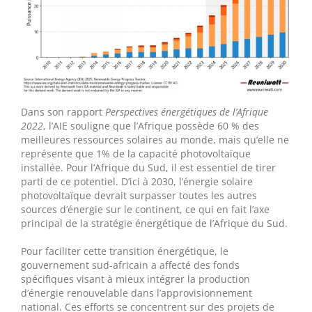
Dans son rapport
Perspectives énergétiques de l’Afrique
2022
, l’AIE souligne que l’Afrique possède 60 % des
meilleures ressources solaires au monde, mais qu’elle ne
représente que 1% de la capacité photovoltaïque
installée. Pour l’Afrique du Sud, il est essentiel de tirer
parti de ce potentiel. D’ici à 2030, l’énergie solaire
photovoltaïque devrait surpasser toutes les autres
sources d’énergie sur le continent, ce qui en fait l’axe
principal de la stratégie énergétique de l’Afrique du Sud.
Pour faciliter cette transition énergétique, le
gouvernement sud-africain a affecté des fonds
spécifiques visant à mieux intégrer la production
d’énergie renouvelable dans l’approvisionnement
national. Ces efforts se concentrent sur des projets de