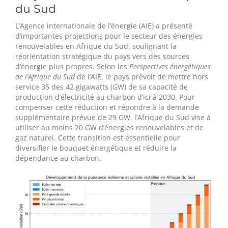
du Sud
L’Agence internationale de l’énergie (AIE) a présenté
d’importantes projections pour le secteur des énergies
renouvelables en Afrique du Sud, soulignant la
réorientation stratégique du pays vers des sources
d’énergie plus propres. Selon les
Perspectives énergétiques
de l’Afrique du Sud
de l’AIE, le pays prévoit de mettre hors
service 35 des 42 gigawatts (GW) de sa capacité de
production d’électricité au charbon d’ici à 2030. Pour
compenser cette réduction et répondre à la demande
supplémentaire prévue de 29 GW, l’Afrique du Sud vise à
utiliser au moins 20 GW d’énergies renouvelables et de
gaz naturel. Cette transition est essentielle pour
diversifier le bouquet énergétique et réduire la
dépendance au charbon.