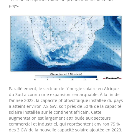
pays.
Parallèlement, le secteur de l’énergie solaire en Afrique
du Sud a connu une expansion remarquable. À la fin de
l’année 2023, la capacité photovoltaïque installée du pays
a atteint environ 7,8 GW, soit près de 50 % de la capacité
solaire installée sur le continent africain. Cette
augmentation est largement attribuée aux secteurs
commercial et industriel, qui représentent environ 75 %
des 3 GW de la nouvelle capacité solaire ajoutée en 2023.