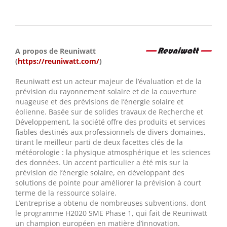
A propos de Reuniwatt
(
https://reuniwatt.com/
)
Reuniwatt est un acteur majeur de l’évaluation et de la
prévision du rayonnement solaire et de la couverture
nuageuse et des prévisions de l’énergie solaire et
éolienne. Basée sur de solides travaux de Recherche et
Développement, la société offre des produits et services
fiables destinés aux professionnels de divers domaines,
tirant le meilleur parti de deux facettes clés de la
météorologie : la physique atmosphérique et les sciences
des données. Un accent particulier a été mis sur la
prévision de l’énergie solaire, en développant des
solutions de pointe pour améliorer la prévision à court
terme de la ressource solaire.
L’entreprise a obtenu de nombreuses subventions, dont
le programme H2020 SME Phase 1, qui fait de Reuniwatt
un champion européen en matière d’innovation.