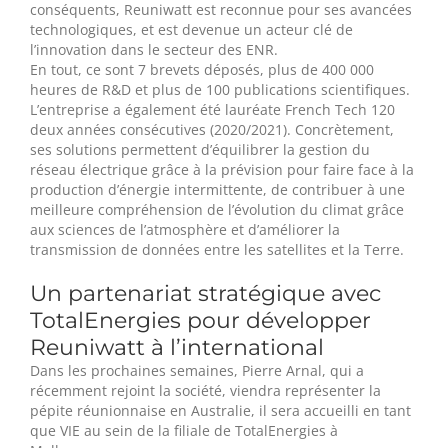
conséquents, Reuniwatt est reconnue pour ses avancées
technologiques, et est devenue un acteur clé de
l’innovation dans le secteur des ENR.
En tout, ce sont 7 brevets déposés, plus de 400 000
heures de R&D et plus de 100 publications scientifiques.
L’entreprise a également été lauréate French Tech 120
deux années consécutives (2020/2021). Concrètement,
ses solutions permettent d’équilibrer la gestion du
réseau électrique grâce à la prévision pour faire face à la
production d’énergie intermittente, de contribuer à une
meilleure compréhension de l’évolution du climat grâce
aux sciences de l’atmosphère et d’améliorer la
transmission de données entre les satellites et la Terre.
Un partenariat stratégique avec
TotalEnergies pour développer
Reuniwatt à l’international
Dans les prochaines semaines, Pierre Arnal, qui a
récemment rejoint la société, viendra représenter la
pépite réunionnaise en Australie, il sera accueilli en tant
que VIE au sein de la filiale de TotalEnergies à