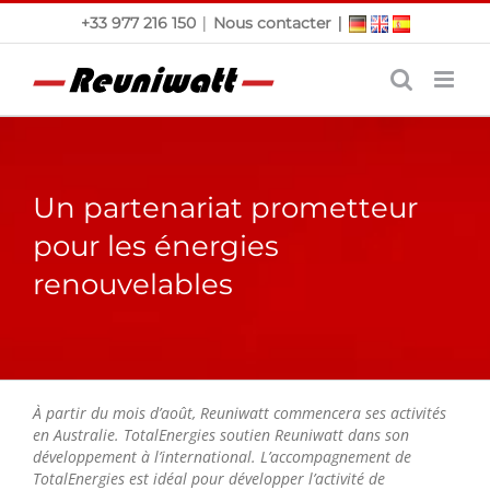
Passer
|
|
+33 977 216 150
Nous contacter
au
contenu
Un partenariat prometteur
pour les énergies
renouvelables
À partir du mois d’août, Reuniwatt commencera ses activités
en Australie. TotalEnergies soutien Reuniwatt dans son
développement à l’international. L’accompagnement de
TotalEnergies est idéal pour développer l’activité de