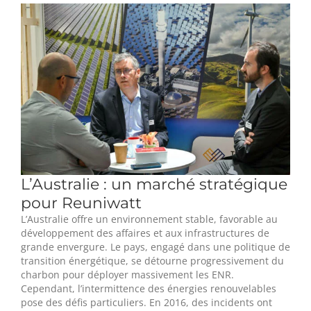
L’Australie : un marché stratégique
pour Reuniwatt
L’Australie offre un environnement stable, favorable au
développement des affaires et aux infrastructures de
grande envergure. Le pays, engagé dans une politique de
transition énergétique, se détourne progressivement du
charbon pour déployer massivement les ENR.
Cependant, l’intermittence des énergies renouvelables
pose des défis particuliers. En 2016, des incidents ont