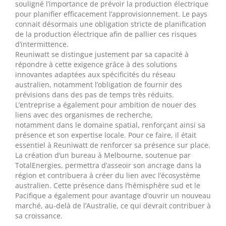
souligné l’importance de prévoir la production électrique
pour planifier efficacement l’approvisionnement. Le pays
connait désormais une obligation stricte de planification
de la production électrique afin de pallier ces risques
d’intermittence.
Reuniwatt se distingue justement par sa capacité à
répondre à cette exigence grâce à des solutions
innovantes adaptées aux spécificités du réseau
australien, notamment l’obligation de fournir des
prévisions dans des pas de temps très réduits.
L’entreprise a également pour ambition de nouer des
liens avec des organismes de recherche,
notamment dans le domaine spatial, renforçant ainsi sa
présence et son expertise locale. Pour ce faire, il était
essentiel à Reuniwatt de renforcer sa présence sur place.
La création d’un bureau à Melbourne, soutenue par
TotalEnergies, permettra d’asseoir son ancrage dans la
région et contribuera à créer du lien avec l’écosystème
australien. Cette présence dans l’hémisphère sud et le
Pacifique a également pour avantage d’ouvrir un nouveau
marché, au-delà de l’Australie, ce qui devrait contribuer à
sa croissance.