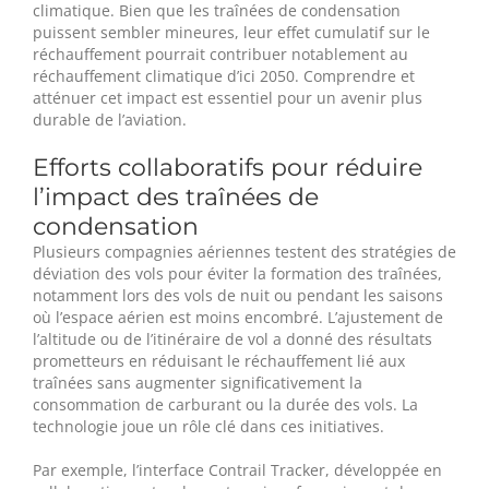
climatique. Bien que les traînées de condensation
puissent sembler mineures, leur effet cumulatif sur le
réchauffement pourrait contribuer notablement au
réchauffement climatique d’ici 2050. Comprendre et
atténuer cet impact est essentiel pour un avenir plus
durable de l’aviation.
Efforts collaboratifs pour réduire
l’impact des traînées de
condensation
Plusieurs compagnies aériennes testent des stratégies de
déviation des vols pour éviter la formation des traînées,
notamment lors des vols de nuit ou pendant les saisons
où l’espace aérien est moins encombré. L’ajustement de
l’altitude ou de l’itinéraire de vol a donné des résultats
prometteurs en réduisant le réchauffement lié aux
traînées sans augmenter significativement la
consommation de carburant ou la durée des vols. La
technologie joue un rôle clé dans ces initiatives.
Par exemple, l’interface Contrail Tracker, développée en