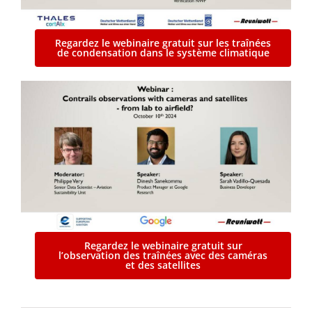
Regardez le webinaire gratuit sur les traînées
de condensation dans le système climatique
Regardez le webinaire gratuit sur
l’observation des traînées avec des caméras
et des satellites