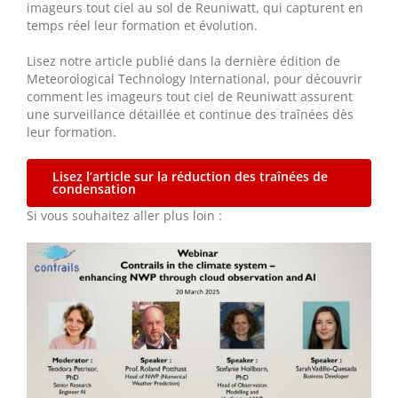
imageurs tout ciel au sol de Reuniwatt, qui capturent en
temps réel leur formation et évolution.
Lisez notre article publié dans la dernière édition de
Meteorological Technology International, pour découvrir
comment les imageurs tout ciel de Reuniwatt assurent
une surveillance détaillée et continue des traînées dès
leur formation.
Lisez l’article sur la réduction des traînées de
condensation
Si vous souhaitez aller plus loin :