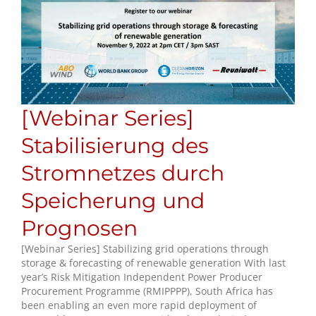
[Webinar Series]
Stabilisierung des
Stromnetzes durch
Speicherung und
Prognosen
[Webinar Series] Stabilizing grid operations through
storage & forecasting of renewable generation With last
year’s Risk Mitigation Independent Power Producer
Procurement Programme (RMIPPPP), South Africa has
been enabling an even more rapid deployment of