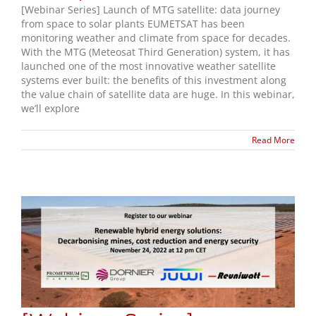
[Webinar Series] Launch of MTG satellite: data journey
from space to solar plants EUMETSAT has been
monitoring weather and climate from space for decades.
With the MTG (Meteosat Third Generation) system, it has
launched one of the most innovative weather satellite
systems ever built: the benefits of this investment along
the value chain of satellite data are huge. In this webinar,
we’ll explore
Read More