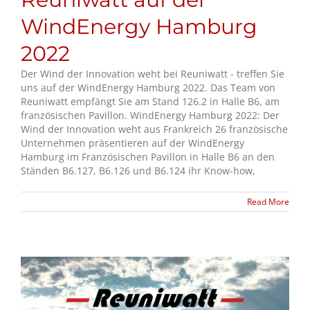
WindEnergy Hamburg
2022
Der Wind der Innovation weht bei Reuniwatt - treffen Sie
uns auf der WindEnergy Hamburg 2022. Das Team von
Reuniwatt empfängt Sie am Stand 126.2 in Halle B6, am
französischen Pavillon. WindEnergy Hamburg 2022: Der
Wind der Innovation weht aus Frankreich 26 französische
Unternehmen präsentieren auf der WindEnergy
Hamburg im Französischen Pavillon in Halle B6 an den
Ständen B6.127, B6.126 und B6.124 ihr Know-how,
Read More