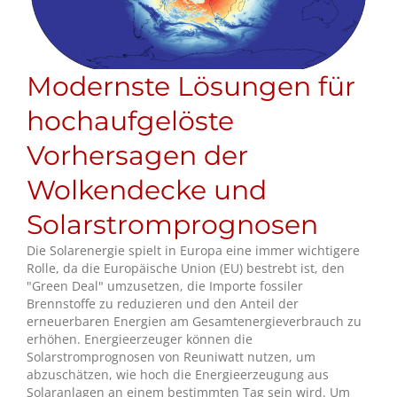
Modernste Lösungen für
hochaufgelöste
Vorhersagen der
Wolkendecke und
Solarstromprognosen
Die Solarenergie spielt in Europa eine immer wichtigere
Rolle, da die Europäische Union (EU) bestrebt ist, den
"Green Deal" umzusetzen, die Importe fossiler
Brennstoffe zu reduzieren und den Anteil der
erneuerbaren Energien am Gesamtenergieverbrauch zu
erhöhen. Energieerzeuger können die
Solarstromprognosen von Reuniwatt nutzen, um
abzuschätzen, wie hoch die Energieerzeugung aus
Solaranlagen an einem bestimmten Tag sein wird. Um