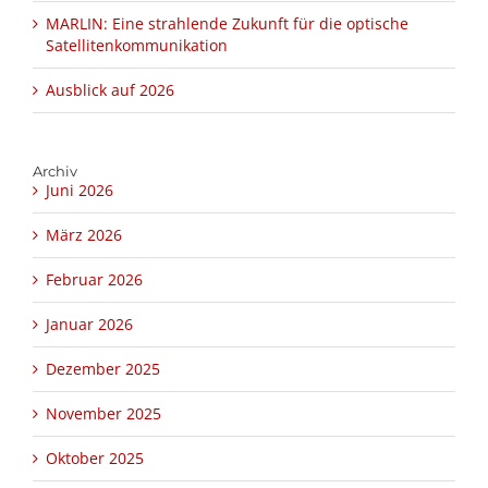
MARLIN: Eine strahlende Zukunft für die optische
Satellitenkommunikation
Ausblick auf 2026
Archiv
Juni 2026
März 2026
Februar 2026
Januar 2026
Dezember 2025
November 2025
Oktober 2025