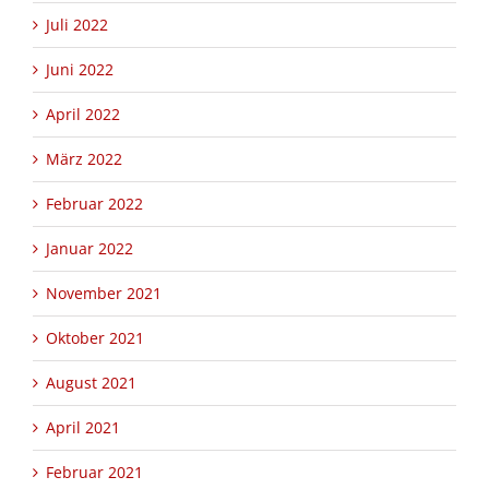
Juli 2022
Juni 2022
April 2022
März 2022
Februar 2022
Januar 2022
November 2021
Oktober 2021
August 2021
April 2021
Februar 2021