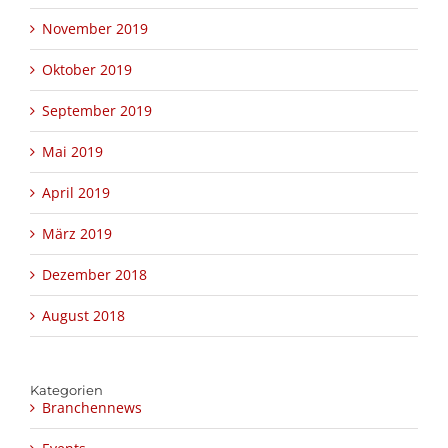
November 2019
Oktober 2019
September 2019
Mai 2019
April 2019
März 2019
Dezember 2018
August 2018
Kategorien
Branchennews