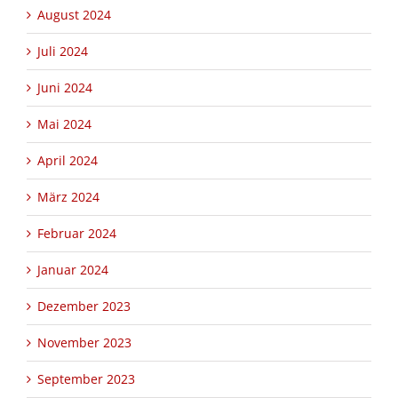
August 2024
Juli 2024
Juni 2024
Mai 2024
April 2024
März 2024
Februar 2024
Januar 2024
Dezember 2023
November 2023
September 2023