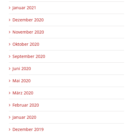
Januar 2021
Dezember 2020
November 2020
Oktober 2020
September 2020
Juni 2020
Mai 2020
März 2020
Februar 2020
Januar 2020
Dezember 2019