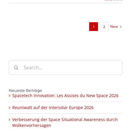
Next
1
2
Search
for:
Neueste Beiträge
Spacetech Innovation: Les Assises du New Space 2026
Reuniwatt auf der Intersolar Europe 2026
Verbesserung der Space Situational Awareness durch
Wolkenvorhersagen