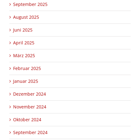
September 2025
August 2025
Juni 2025
April 2025
März 2025
Februar 2025
Januar 2025
Dezember 2024
November 2024
Oktober 2024
September 2024