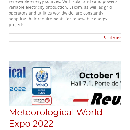
renewable energy sources. With solar and wind power’s
variable electricity production, Eskom, as well as grid
operators and utilities worldwide, are constantly
adapting their requirements for renewable energy
projects
Read More
Meteorological World
Expo 2022