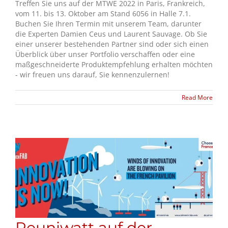
Treffen Sie uns auf der MTWE 2022 in Paris, Frankreich,
vom 11. bis 13. Oktober am Stand 6056 in Halle 7.1.
Buchen Sie Ihren Termin mit unserem Team, darunter
die Experten Damien Ceus und Laurent Sauvage. Ob Sie
einer unserer bestehenden Partner sind oder sich einen
Überblick über unser Portfolio verschaffen oder eine
maßgeschneiderte Produktempfehlung erhalten möchten
- wir freuen uns darauf, Sie kennenzulernen!
Read More
Reuniwatt auf der