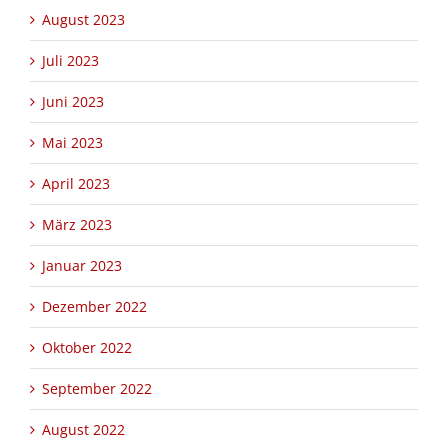
August 2023
Juli 2023
Juni 2023
Mai 2023
April 2023
März 2023
Januar 2023
Dezember 2022
Oktober 2022
September 2022
August 2022