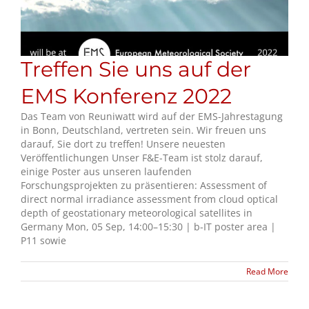
Treffen Sie uns auf der
EMS Konferenz 2022
Das Team von Reuniwatt wird auf der EMS-Jahrestagung
in Bonn, Deutschland, vertreten sein. Wir freuen uns
darauf, Sie dort zu treffen! Unsere neuesten
Veröffentlichungen Unser F&E-Team ist stolz darauf,
einige Poster aus unseren laufenden
Forschungsprojekten zu präsentieren: Assessment of
direct normal irradiance assessment from cloud optical
depth of geostationary meteorological satellites in
Germany Mon, 05 Sep, 14:00–15:30 | b-IT poster area |
P11 sowie
Read More