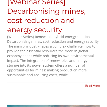
[Webinar Series]
Decarbonising mines,
cost reduction and
energy security
[Webinar Series] Renewable hybrid energy solutions:
Decarbonising mines, cost reduction and energy security
The mining industry faces a complex challenge: how to
provide the essential resources the modern global
economy needs while reducing its own environmental
impact. The integration of renewables and energy
storage into its power system offers a number of
opportunities for mines: making production more
sustainable and reducing costs, while
Read More