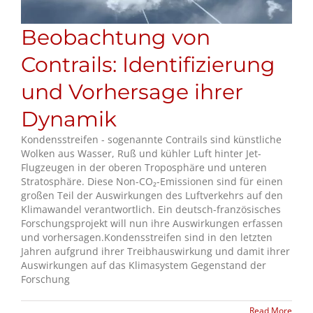
Beobachtung von
Contrails: Identifizierung
und Vorhersage ihrer
Dynamik
Kondensstreifen - sogenannte Contrails sind künstliche
Wolken aus Wasser, Ruß und kühler Luft hinter Jet-
Flugzeugen in der oberen Troposphäre und unteren
Stratosphäre. Diese Non-CO₂-Emissionen sind für einen
großen Teil der Auswirkungen des Luftverkehrs auf den
Klimawandel verantwortlich. Ein deutsch-französisches
Forschungsprojekt will nun ihre Auswirkungen erfassen
und vorhersagen.Kondensstreifen sind in den letzten
Jahren aufgrund ihrer Treibhauswirkung und damit ihrer
Auswirkungen auf das Klimasystem Gegenstand der
Forschung
Read More