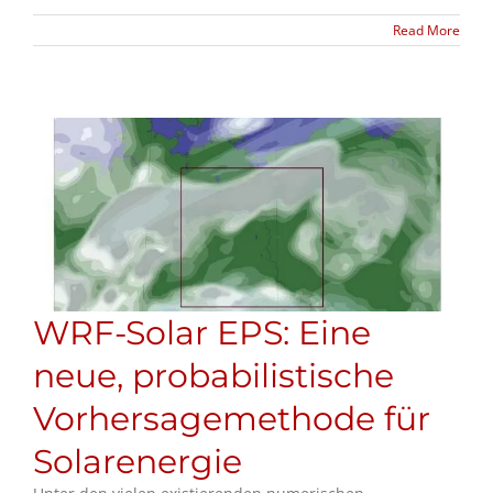
Read More
WRF-Solar EPS: Eine
neue, probabilistische
Vorhersagemethode für
Solarenergie