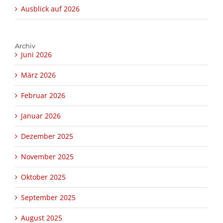
Ausblick auf 2026
Archiv
Juni 2026
März 2026
Februar 2026
Januar 2026
Dezember 2025
November 2025
Oktober 2025
September 2025
August 2025