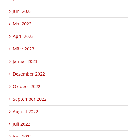
Juni 2023
Mai 2023
April 2023
März 2023
Januar 2023
Dezember 2022
Oktober 2022
September 2022
August 2022
Juli 2022
Juni 2022