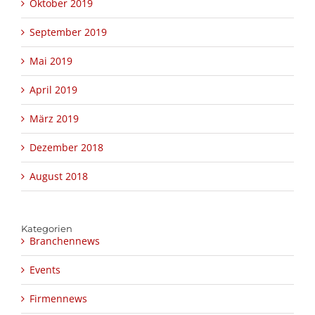
Oktober 2019
September 2019
Mai 2019
April 2019
März 2019
Dezember 2018
August 2018
Kategorien
Branchennews
Events
Firmennews