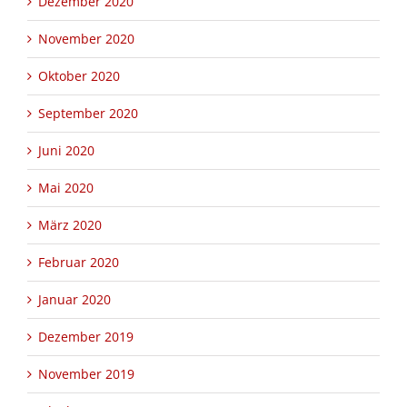
Dezember 2020
November 2020
Oktober 2020
September 2020
Juni 2020
Mai 2020
März 2020
Februar 2020
Januar 2020
Dezember 2019
November 2019