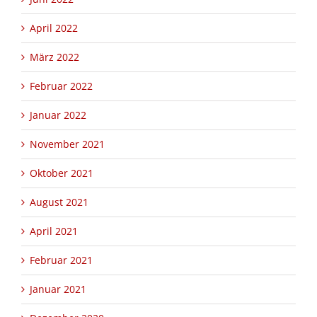
April 2022
März 2022
Februar 2022
Januar 2022
November 2021
Oktober 2021
August 2021
April 2021
Februar 2021
Januar 2021