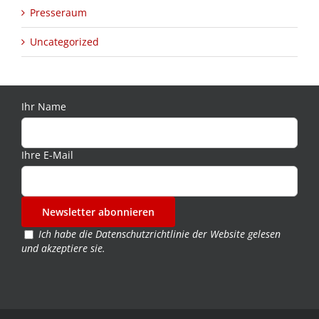
Presseraum
Uncategorized
Ihr Name
Ihre E-Mail
Ich habe die
Datenschutzrichtlinie der Website
gelesen
und akzeptiere sie.