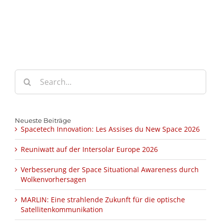
Search
for:
Neueste Beiträge
Spacetech Innovation: Les Assises du New Space 2026
Reuniwatt auf der Intersolar Europe 2026
Verbesserung der Space Situational Awareness durch
Wolkenvorhersagen
MARLIN: Eine strahlende Zukunft für die optische
Satellitenkommunikation