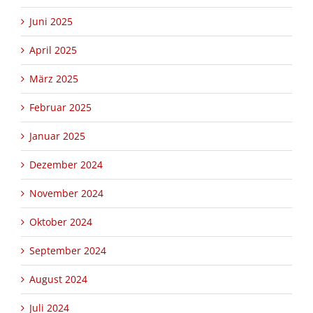
Juni 2025
April 2025
März 2025
Februar 2025
Januar 2025
Dezember 2024
November 2024
Oktober 2024
September 2024
August 2024
Juli 2024