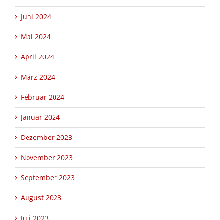
Juni 2024
Mai 2024
April 2024
März 2024
Februar 2024
Januar 2024
Dezember 2023
November 2023
September 2023
August 2023
Juli 2023