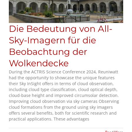
Die Bedeutung von All-
Sky-Imagern für die
Beobachtung der
Wolkendecke
During the ACTRIS Science Conference 2024, Reuniwatt
had the opportunity to showcase the unique features
their Sky InSight offers in terms of cloud observation,
including cloud type classification, cloud optical depth,
cloud-base height and improved circumsolar detection.
Improving cloud observation via sky cameras Observing
cloud formations from the ground using sky imagers
offers several benefits, both for scientific research and
practical applications. These advantages