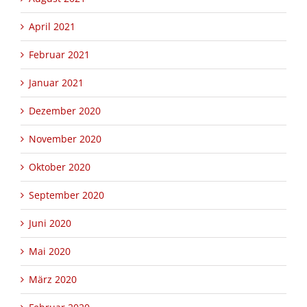
April 2021
Februar 2021
Januar 2021
Dezember 2020
November 2020
Oktober 2020
September 2020
Juni 2020
Mai 2020
März 2020