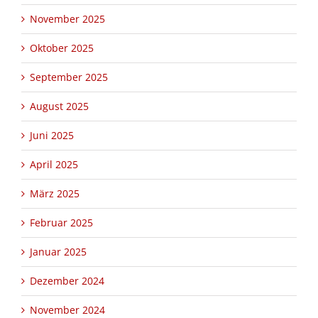
November 2025
Oktober 2025
September 2025
August 2025
Juni 2025
April 2025
März 2025
Februar 2025
Januar 2025
Dezember 2024
November 2024