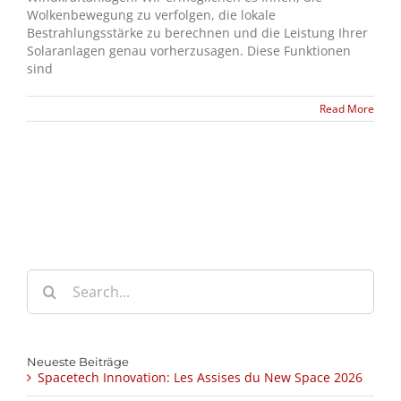
Wolkenbewegung zu verfolgen, die lokale
Bestrahlungsstärke zu berechnen und die Leistung Ihrer
Solaranlagen genau vorherzusagen. Diese Funktionen
sind
Read More
Search
for:
Neueste Beiträge
Spacetech Innovation: Les Assises du New Space 2026