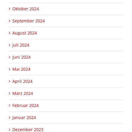
Oktober 2024
September 2024
August 2024
Juli 2024
Juni 2024
Mai 2024
April 2024
März 2024
Februar 2024
Januar 2024
Dezember 2023