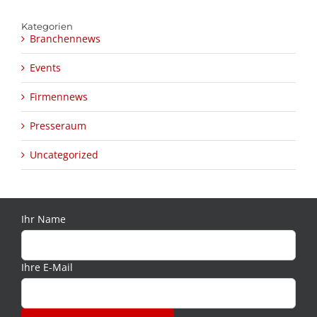
Kategorien
Branchennews
Events
Firmennews
Presseraum
Uncategorized
Ihr Name
Ihre E-Mail