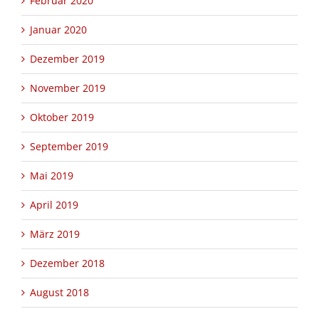
Februar 2020
Januar 2020
Dezember 2019
November 2019
Oktober 2019
September 2019
Mai 2019
April 2019
März 2019
Dezember 2018
August 2018