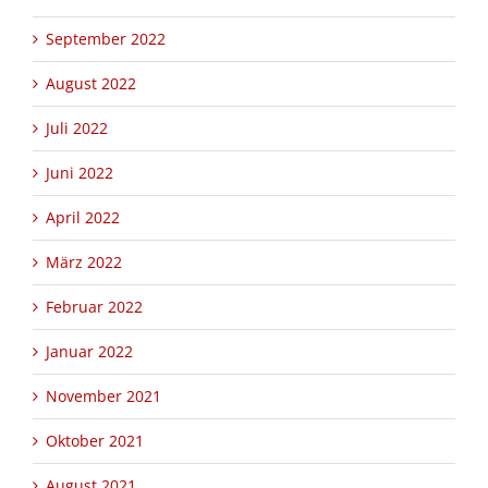
September 2022
August 2022
Juli 2022
Juni 2022
April 2022
März 2022
Februar 2022
Januar 2022
November 2021
Oktober 2021
August 2021