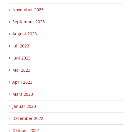
November 2023
September 2023
August 2023
Juli 2023
Juni 2023
Mai 2023
April 2023
März 2023
Januar 2023
Dezember 2022
Oktober 2022