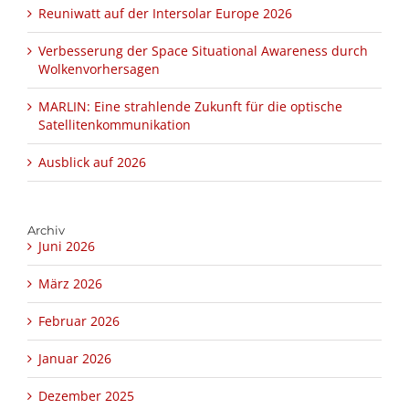
Reuniwatt auf der Intersolar Europe 2026
Verbesserung der Space Situational Awareness durch
Wolkenvorhersagen
MARLIN: Eine strahlende Zukunft für die optische
Satellitenkommunikation
Ausblick auf 2026
Archiv
Juni 2026
März 2026
Februar 2026
Januar 2026
Dezember 2025