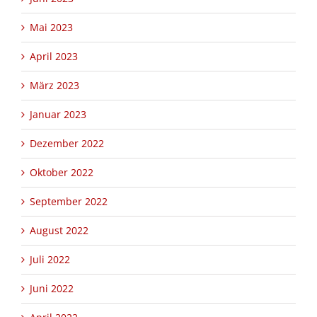
Mai 2023
April 2023
März 2023
Januar 2023
Dezember 2022
Oktober 2022
September 2022
August 2022
Juli 2022
Juni 2022