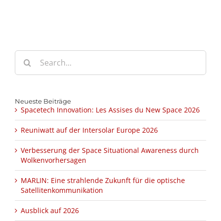
Search
for:
Neueste Beiträge
Spacetech Innovation: Les Assises du New Space 2026
Reuniwatt auf der Intersolar Europe 2026
Verbesserung der Space Situational Awareness durch
Wolkenvorhersagen
MARLIN: Eine strahlende Zukunft für die optische
Satellitenkommunikation
Ausblick auf 2026