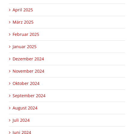
April 2025
März 2025
Februar 2025
Januar 2025
Dezember 2024
November 2024
Oktober 2024
September 2024
August 2024
Juli 2024
Juni 2024