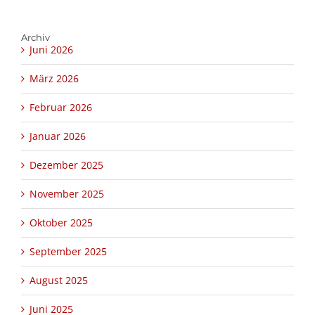
Archiv
Juni 2026
März 2026
Februar 2026
Januar 2026
Dezember 2025
November 2025
Oktober 2025
September 2025
August 2025
Juni 2025