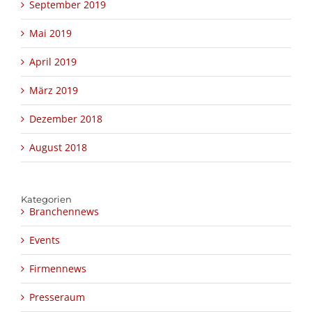
September 2019
Mai 2019
April 2019
März 2019
Dezember 2018
August 2018
Kategorien
Branchennews
Events
Firmennews
Presseraum