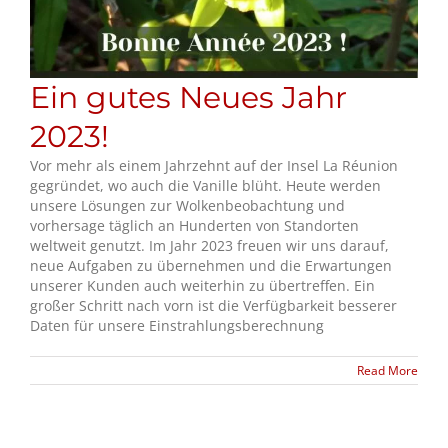
Ein gutes Neues Jahr
2023!
Vor mehr als einem Jahrzehnt auf der Insel La Réunion
gegründet, wo auch die Vanille blüht. Heute werden
unsere Lösungen zur Wolkenbeobachtung und
vorhersage täglich an Hunderten von Standorten
weltweit genutzt. Im Jahr 2023 freuen wir uns darauf,
neue Aufgaben zu übernehmen und die Erwartungen
unserer Kunden auch weiterhin zu übertreffen. Ein
großer Schritt nach vorn ist die Verfügbarkeit besserer
Daten für unsere Einstrahlungsberechnung
Read More