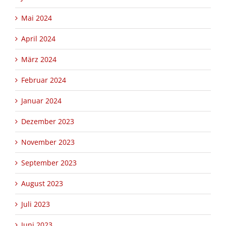
Mai 2024
April 2024
März 2024
Februar 2024
Januar 2024
Dezember 2023
November 2023
September 2023
August 2023
Juli 2023
Juni 2023