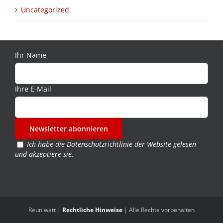
Uncategorized
Ihr Name
Ihre E-Mail
Ich habe die
Datenschutzrichtlinie der Website
gelesen
und akzeptiere sie.
Reuniwatt |
Rechtliche Hinweise
| Alle Rechte vorbehalten