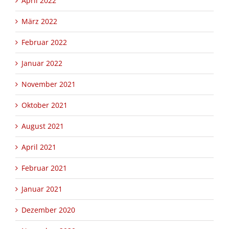
April 2022
März 2022
Februar 2022
Januar 2022
November 2021
Oktober 2021
August 2021
April 2021
Februar 2021
Januar 2021
Dezember 2020