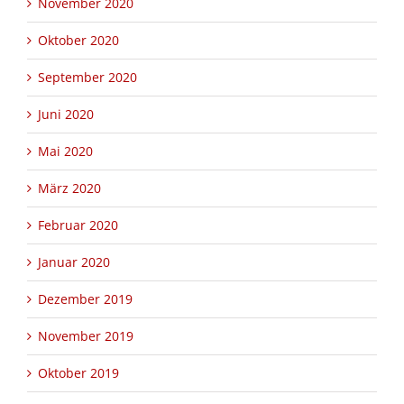
November 2020
Oktober 2020
September 2020
Juni 2020
Mai 2020
März 2020
Februar 2020
Januar 2020
Dezember 2019
November 2019
Oktober 2019