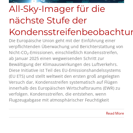
All-Sky-Imager für die
nächste Stufe der
Kondensstreifenbeobachtu
Die Europäische Union geht mit der Einführung einer
verpflichtenden Überwachung und Berichterstattung von
Nicht-CO₂-Emissionen, einschließlich Kondensstreifen,
ab Januar 2025 einen wegweisenden Schritt zur
Bewältigung der Klimaauswirkungen des Luftverkehrs.
Diese Initiative ist Teil des EU-Emissionshandelssystems
(EU ETS) und stellt weltweit den ersten groß angelegten
Versuch dar, Kondensstreifen systematisch auf Flügen
innerhalb des Europäischen Wirtschaftsraums (EWR) zu
verfolgen. Kondensstreifen, die entstehen, wenn
Flugzeugabgase mit atmosphärischer Feuchtigkeit
Read More