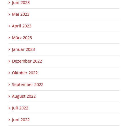
Juni 2023
Mai 2023
April 2023
März 2023
Januar 2023
Dezember 2022
Oktober 2022
September 2022
August 2022
Juli 2022
Juni 2022