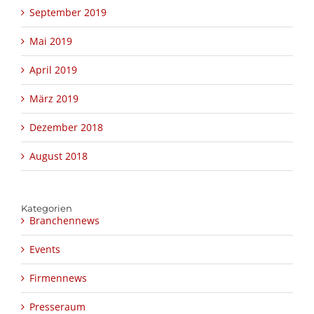
September 2019
Mai 2019
April 2019
März 2019
Dezember 2018
August 2018
Kategorien
Branchennews
Events
Firmennews
Presseraum