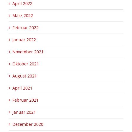
April 2022
März 2022
Februar 2022
Januar 2022
November 2021
Oktober 2021
August 2021
April 2021
Februar 2021
Januar 2021
Dezember 2020