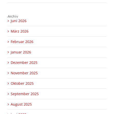
Archiv
Juni 2026
März 2026
Februar 2026
Januar 2026
Dezember 2025
November 2025
Oktober 2025
September 2025
August 2025