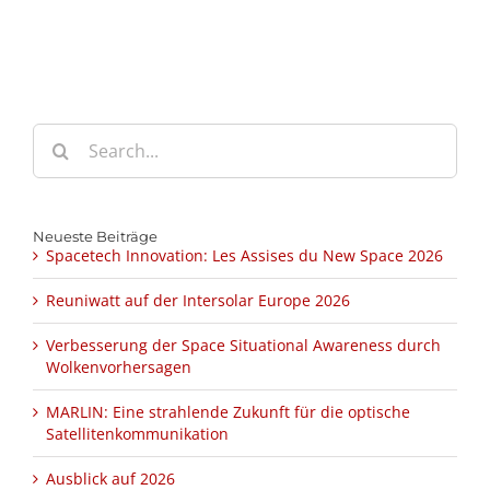
Search
for:
Neueste Beiträge
Spacetech Innovation: Les Assises du New Space 2026
Reuniwatt auf der Intersolar Europe 2026
Verbesserung der Space Situational Awareness durch
Wolkenvorhersagen
MARLIN: Eine strahlende Zukunft für die optische
Satellitenkommunikation
Ausblick auf 2026