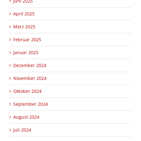
Juni 2025
April 2025
März 2025
Februar 2025
Januar 2025
Dezember 2024
November 2024
Oktober 2024
September 2024
August 2024
Juli 2024