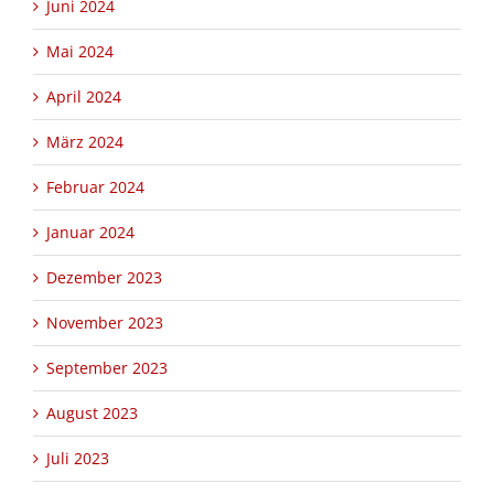
Juni 2024
Mai 2024
April 2024
März 2024
Februar 2024
Januar 2024
Dezember 2023
November 2023
September 2023
August 2023
Juli 2023