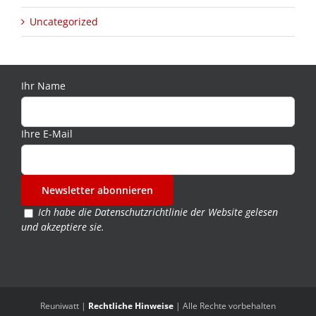
Uncategorized
Ihr Name
Ihre E-Mail
Ich habe die
Datenschutzrichtlinie der Website
gelesen
und akzeptiere sie.
Reuniwatt |
Rechtliche Hinweise
| Alle Rechte vorbehalten