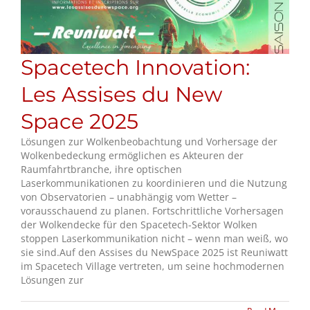
Spacetech Innovation:
Les Assises du New
Space 2025
Lösungen zur Wolkenbeobachtung und Vorhersage der
Wolkenbedeckung ermöglichen es Akteuren der
Raumfahrtbranche, ihre optischen
Laserkommunikationen zu koordinieren und die Nutzung
von Observatorien – unabhängig vom Wetter –
vorausschauend zu planen. Fortschrittliche Vorhersagen
der Wolkendecke für den Spacetech-Sektor Wolken
stoppen Laserkommunikation nicht – wenn man weiß, wo
sie sind.Auf den Assises du NewSpace 2025 ist Reuniwatt
im Spacetech Village vertreten, um seine hochmodernen
Lösungen zur