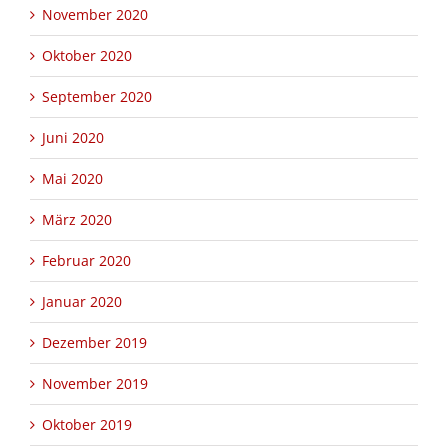
November 2020
Oktober 2020
September 2020
Juni 2020
Mai 2020
März 2020
Februar 2020
Januar 2020
Dezember 2019
November 2019
Oktober 2019