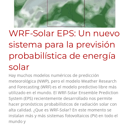
WRF-Solar EPS: Un nuevo
sistema para la previsión
probabilística de energía
solar
Hay muchos modelos numéricos de predicción
meteorológica (NWP), pero el modelo Weather Research
and Forecasting (WRF) es el modelo predictivo libre más
utilizado en el mundo. El WRF-Solar Ensemble Prediction
System (EPS) recientemente desarrollado nos permite
hacer pronósticos probabilísticos de radiación solar con
alta calidad. ¿Que es WRF-Solar? En este momento se
instalan más y más sistemas fotovoltaicos (PV) en todo el
mundo y