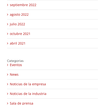
septiembre 2022
agosto 2022
julio 2022
octubre 2021
abril 2021
Categorías
Eventos
News
Noticias de la empresa
Noticias de la industria
Sala de prensa