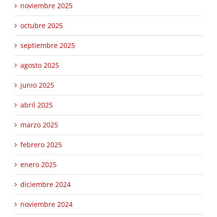
noviembre 2025
octubre 2025
septiembre 2025
agosto 2025
junio 2025
abril 2025
marzo 2025
febrero 2025
enero 2025
diciembre 2024
noviembre 2024