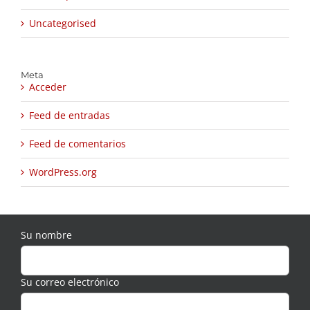
Uncategorised
Meta
Acceder
Feed de entradas
Feed de comentarios
WordPress.org
Su nombre
Su correo electrónico