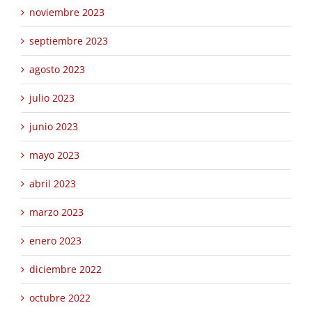
noviembre 2023
septiembre 2023
agosto 2023
julio 2023
junio 2023
mayo 2023
abril 2023
marzo 2023
enero 2023
diciembre 2022
octubre 2022