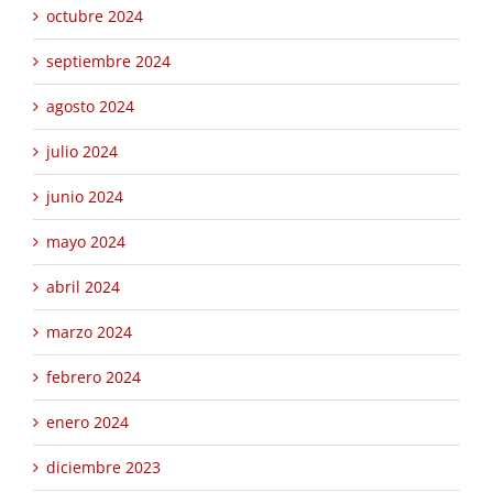
octubre 2024
septiembre 2024
agosto 2024
julio 2024
junio 2024
mayo 2024
abril 2024
marzo 2024
febrero 2024
enero 2024
diciembre 2023