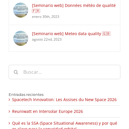
[Seminario web] Données météo de qualité
🇫🇷
enero 30th, 2023
[Seminario web] Meteo data quality 🇬🇧
agosto 22nd, 2023
Buscar:
Entradas recientes
Spacetech Innovation: Les Assises du New Space 2026
Reuniwatt en Intersolar Europe 2026
Qué es la SSA (Space Situational Awareness) y por qué
es clave para la seguridad orbital