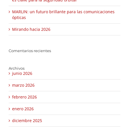
MARLIN: un futuro brillante para las comunicaciones
ópticas
Mirando hacia 2026
Comentarios recientes
Archivos
junio 2026
marzo 2026
febrero 2026
enero 2026
diciembre 2025