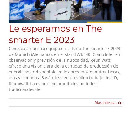
Le esperamos en The
smarter E 2023
Conozca a nuestro equipo en la feria The smarter E 2023
de Múnich (Alemania), en el stand A3.540. Como líder en
observación y previsión de la nubosidad, Reuniwatt
ofrece una visión clara de la cantidad de producción de
energía solar disponible en los próximos minutos, horas,
días y semanas. Basándose en un sólido trabajo de I+D,
Reuniwatt ha estado mejorando los métodos
tradicionales de
Más información