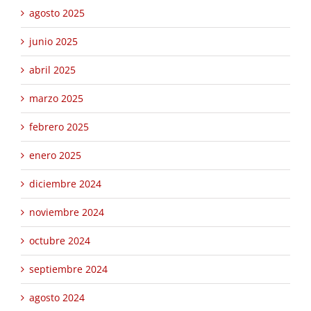
agosto 2025
junio 2025
abril 2025
marzo 2025
febrero 2025
enero 2025
diciembre 2024
noviembre 2024
octubre 2024
septiembre 2024
agosto 2024