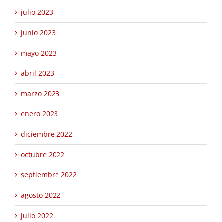
julio 2023
junio 2023
mayo 2023
abril 2023
marzo 2023
enero 2023
diciembre 2022
octubre 2022
septiembre 2022
agosto 2022
julio 2022