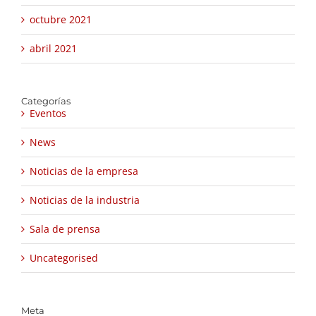
octubre 2021
abril 2021
Categorías
Eventos
News
Noticias de la empresa
Noticias de la industria
Sala de prensa
Uncategorised
Meta