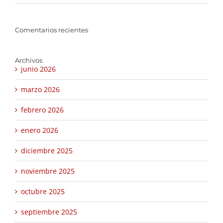
Comentarios recientes
Archivos
junio 2026
marzo 2026
febrero 2026
enero 2026
diciembre 2025
noviembre 2025
octubre 2025
septiembre 2025