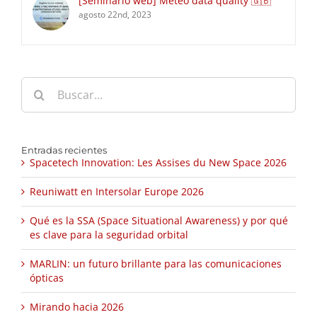
[Seminario web] Meteo data quality 🇬🇧
agosto 22nd, 2023
Buscar:
Entradas recientes
Spacetech Innovation: Les Assises du New Space 2026
Reuniwatt en Intersolar Europe 2026
Qué es la SSA (Space Situational Awareness) y por qué
es clave para la seguridad orbital
MARLIN: un futuro brillante para las comunicaciones
ópticas
Mirando hacia 2026