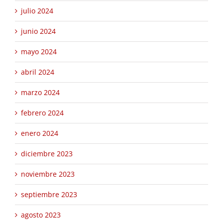
julio 2024
junio 2024
mayo 2024
abril 2024
marzo 2024
febrero 2024
enero 2024
diciembre 2023
noviembre 2023
septiembre 2023
agosto 2023