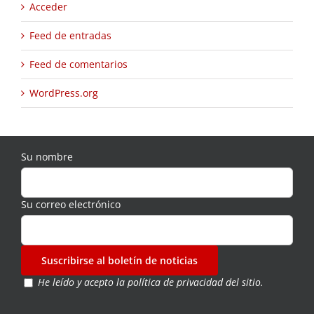
Acceder
Feed de entradas
Feed de comentarios
WordPress.org
Su nombre
Su correo electrónico
He leído y acepto
la política de privacidad del sitio.