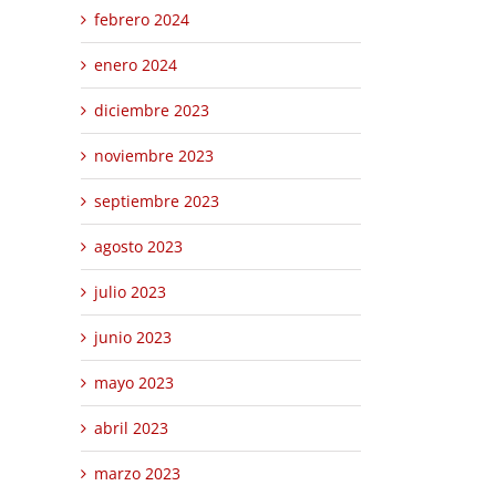
febrero 2024
enero 2024
diciembre 2023
noviembre 2023
septiembre 2023
agosto 2023
julio 2023
junio 2023
mayo 2023
abril 2023
marzo 2023