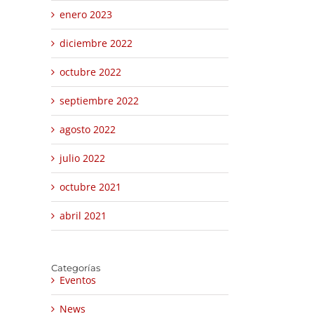
enero 2023
diciembre 2022
octubre 2022
septiembre 2022
agosto 2022
julio 2022
octubre 2021
abril 2021
Categorías
Eventos
News