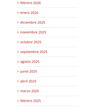
febrero 2026
enero 2026
diciembre 2025
noviembre 2025
octubre 2025
septiembre 2025
agosto 2025
junio 2025
abril 2025
marzo 2025
febrero 2025