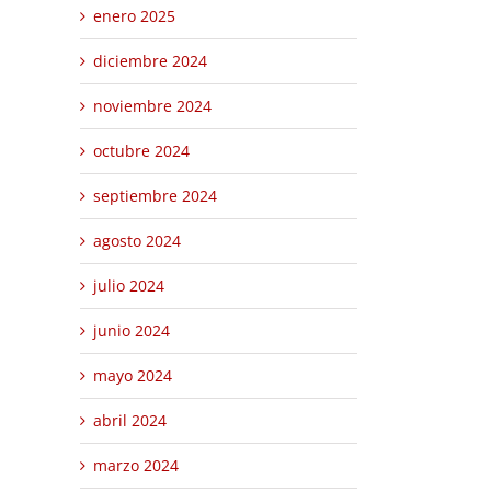
enero 2025
diciembre 2024
noviembre 2024
octubre 2024
septiembre 2024
agosto 2024
julio 2024
junio 2024
mayo 2024
abril 2024
marzo 2024