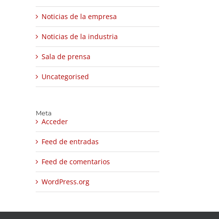
Noticias de la empresa
Noticias de la industria
Sala de prensa
Uncategorised
Meta
Acceder
Feed de entradas
Feed de comentarios
WordPress.org