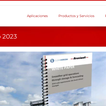
Aplicaciones
Productos y Servicios
o 2023