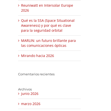
Reuniwatt en Intersolar Europe
2026
Qué es la SSA (Space Situational
Awareness) y por qué es clave
para la seguridad orbital
MARLIN: un futuro brillante para
las comunicaciones ópticas
Mirando hacia 2026
Comentarios recientes
Archivos
junio 2026
marzo 2026