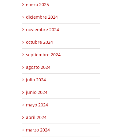
enero 2025
diciembre 2024
noviembre 2024
octubre 2024
septiembre 2024
agosto 2024
julio 2024
junio 2024
mayo 2024
abril 2024
marzo 2024