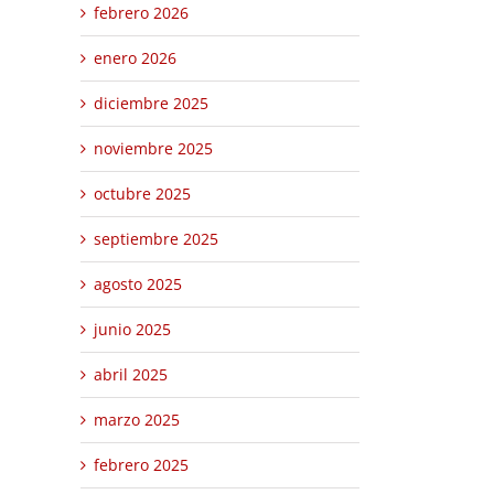
febrero 2026
enero 2026
diciembre 2025
noviembre 2025
octubre 2025
septiembre 2025
agosto 2025
junio 2025
abril 2025
marzo 2025
febrero 2025