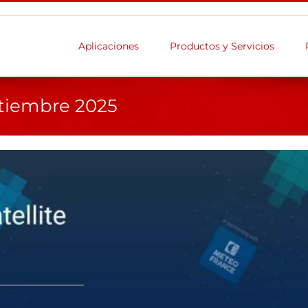
Aplicaciones
Productos y Servicios
tiembre 2025