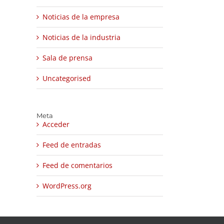
Noticias de la empresa
Noticias de la industria
Sala de prensa
Uncategorised
Meta
Acceder
Feed de entradas
Feed de comentarios
WordPress.org