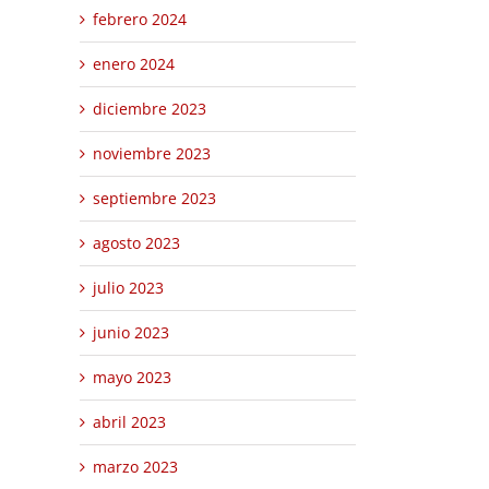
febrero 2024
enero 2024
diciembre 2023
noviembre 2023
septiembre 2023
agosto 2023
julio 2023
junio 2023
mayo 2023
abril 2023
marzo 2023