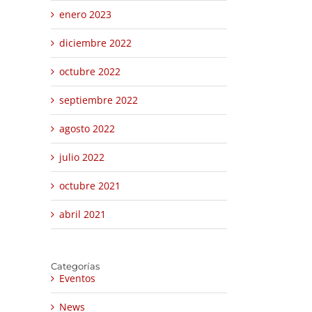
enero 2023
diciembre 2022
octubre 2022
septiembre 2022
agosto 2022
julio 2022
octubre 2021
abril 2021
Categorías
Eventos
News