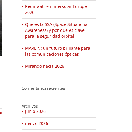
Reuniwatt en Intersolar Europe
2026
Qué es la SSA (Space Situational
Awareness) y por qué es clave
para la seguridad orbital
MARLIN: un futuro brillante para
las comunicaciones ópticas
Mirando hacia 2026
Comentarios recientes
Archivos
junio 2026
ón
marzo 2026