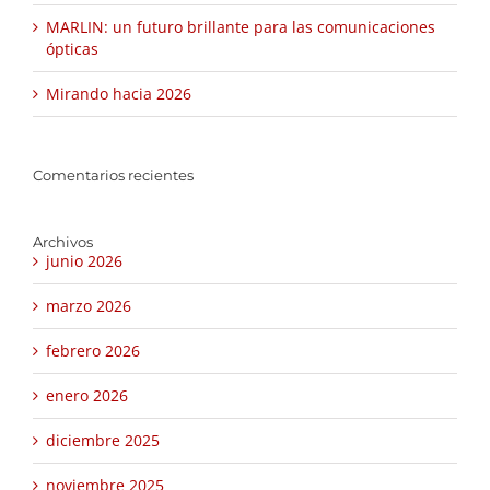
MARLIN: un futuro brillante para las comunicaciones
ópticas
Mirando hacia 2026
Comentarios recientes
Archivos
junio 2026
marzo 2026
febrero 2026
enero 2026
diciembre 2025
noviembre 2025