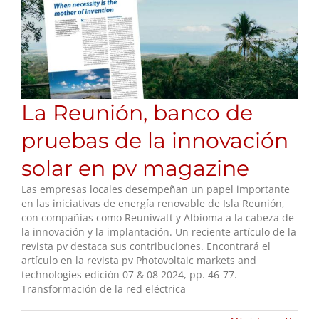
La Reunión, banco de
pruebas de la innovación
solar en pv magazine
Las empresas locales desempeñan un papel importante
en las iniciativas de energía renovable de Isla Reunión,
con compañías como Reuniwatt y Albioma a la cabeza de
la innovación y la implantación. Un reciente artículo de la
revista pv destaca sus contribuciones. Encontrará el
artículo en la revista pv Photovoltaic markets and
technologies edición 07 & 08 2024, pp. 46-77.
Transformación de la red eléctrica