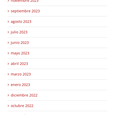
noviembre 2023
septiembre 2023
agosto 2023
julio 2023
junio 2023
mayo 2023
abril 2023
marzo 2023
enero 2023
diciembre 2022
octubre 2022