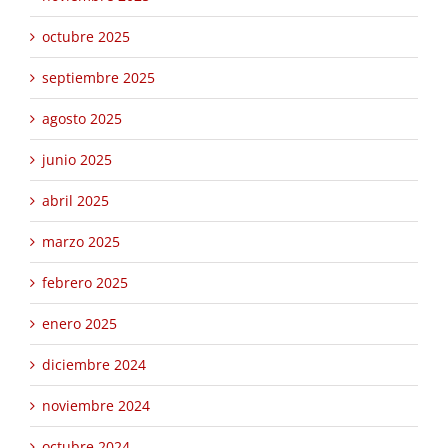
octubre 2025
septiembre 2025
agosto 2025
junio 2025
abril 2025
marzo 2025
febrero 2025
enero 2025
diciembre 2024
noviembre 2024
octubre 2024