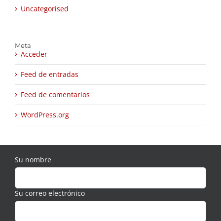
Uncategorised
Meta
Acceder
Feed de entradas
Feed de comentarios
WordPress.org
Su nombre
Su correo electrónico