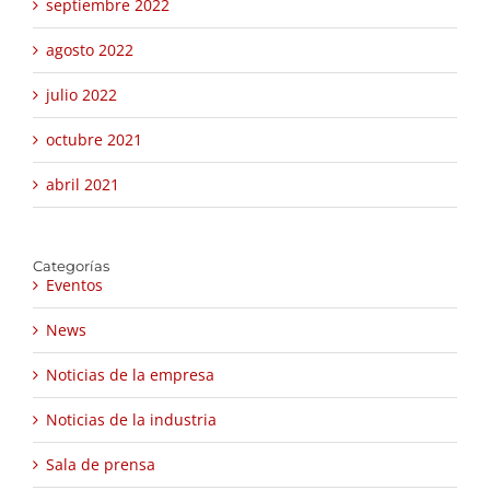
septiembre 2022
agosto 2022
julio 2022
octubre 2021
abril 2021
Categorías
Eventos
News
Noticias de la empresa
Noticias de la industria
Sala de prensa