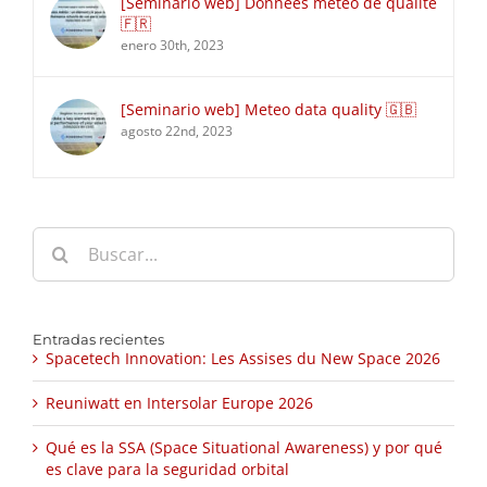
[Seminario web] Données météo de qualité
🇫🇷
enero 30th, 2023
[Seminario web] Meteo data quality 🇬🇧
agosto 22nd, 2023
Buscar:
Entradas recientes
Spacetech Innovation: Les Assises du New Space 2026
Reuniwatt en Intersolar Europe 2026
Qué es la SSA (Space Situational Awareness) y por qué
es clave para la seguridad orbital