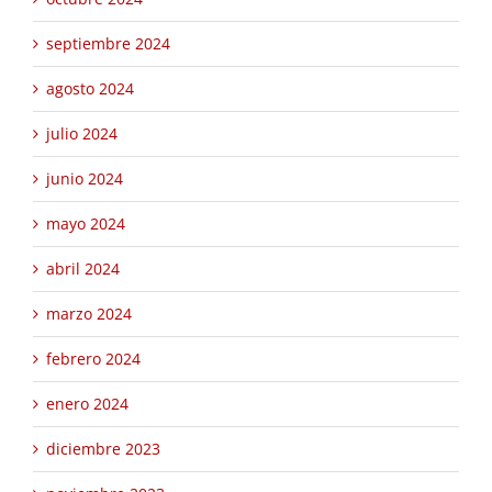
septiembre 2024
agosto 2024
julio 2024
junio 2024
mayo 2024
abril 2024
marzo 2024
febrero 2024
enero 2024
diciembre 2023