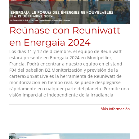
Reúnase con Reuniwatt
en Energaia 2024
Los días 11 y 12 de diciembre, el equipo de Reuniwatt
estará presente en Energaia 2024 en Montpellier,
Francia. Podrá encontrar a nuestro equipo en el stand
F04 del pabellón B2.Monitorización y previsión de la
carteraSunSat Live es la herramienta de Reuniwatt de
monitorización en tiempo real. Se puede desplegarse
rápidamente en cualquier parte del planeta. Permite una
visión imparcial e independiente de la irradiancia
Más información