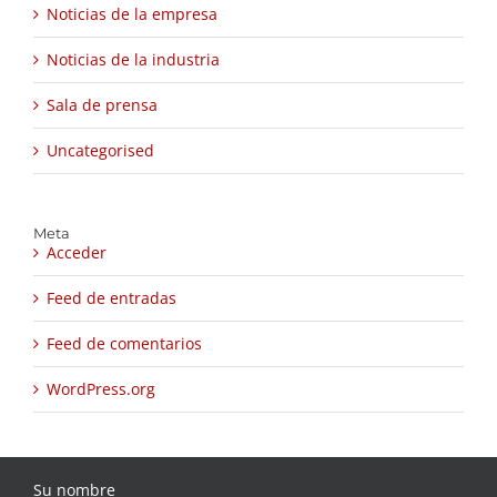
Noticias de la empresa
Noticias de la industria
Sala de prensa
Uncategorised
Meta
Acceder
Feed de entradas
Feed de comentarios
WordPress.org
Su nombre