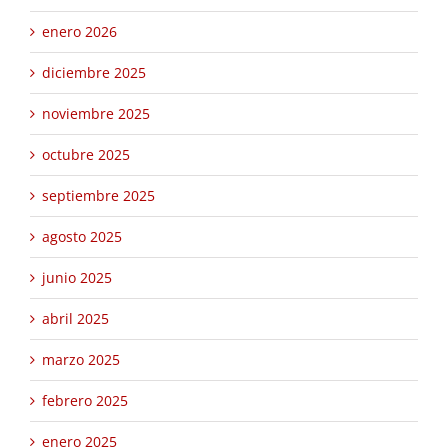
enero 2026
diciembre 2025
noviembre 2025
octubre 2025
septiembre 2025
agosto 2025
junio 2025
abril 2025
marzo 2025
febrero 2025
enero 2025