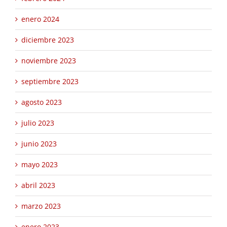
enero 2024
diciembre 2023
noviembre 2023
septiembre 2023
agosto 2023
julio 2023
junio 2023
mayo 2023
abril 2023
marzo 2023
enero 2023