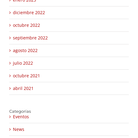
diciembre 2022
octubre 2022
septiembre 2022
agosto 2022
julio 2022
octubre 2021
abril 2021
Categorías
Eventos
News