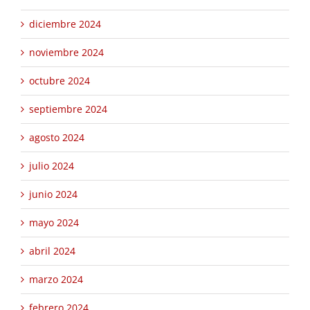
diciembre 2024
noviembre 2024
octubre 2024
septiembre 2024
agosto 2024
julio 2024
junio 2024
mayo 2024
abril 2024
marzo 2024
febrero 2024