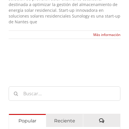
destinada a optimizar la gestión del almacenamiento de
energía solar residencial. Start-up innovadora en
soluciones solares residenciales Sunology es una start-up
de Nantes que
Más información
Buscar:
Comentari
Popular
Reciente