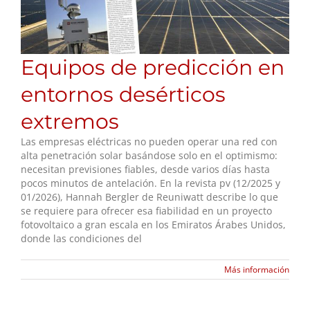
Equipos de predicción en
entornos desérticos
extremos
Las empresas eléctricas no pueden operar una red con
alta penetración solar basándose solo en el optimismo:
necesitan previsiones fiables, desde varios días hasta
pocos minutos de antelación. En la revista pv (12/2025 y
01/2026), Hannah Bergler de Reuniwatt describe lo que
se requiere para ofrecer esa fiabilidad en un proyecto
fotovoltaico a gran escala en los Emiratos Árabes Unidos,
donde las condiciones del
Más información