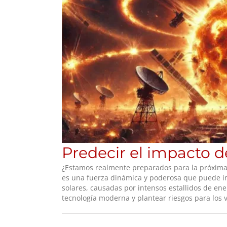
Predecir el impacto d
¿Estamos realmente preparados para la próxima t
es una fuerza dinámica y poderosa que puede inf
solares, causadas por intensos estallidos de ene
tecnología moderna y plantear riesgos para los v