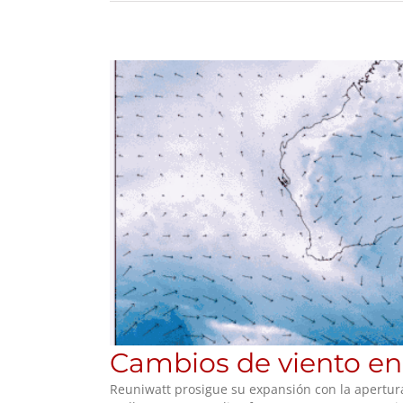
Cambios de viento en 
Reuniwatt prosigue su expansión con la apertura 