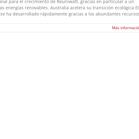
nal para el crecimiento de Reuniwatt, gracias en particular a un
as energías renovables. Australia acelera su transición ecológica El
 se ha desarrollado rápidamente gracias a los abundantes recurso
Más informaci