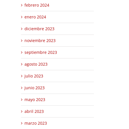
febrero 2024
enero 2024
diciembre 2023
noviembre 2023
septiembre 2023
agosto 2023
julio 2023
junio 2023
mayo 2023
abril 2023
marzo 2023