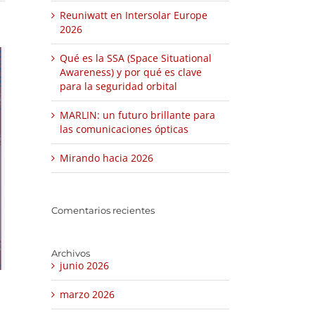
Reuniwatt en Intersolar Europe
2026
Qué es la SSA (Space Situational
Awareness) y por qué es clave
para la seguridad orbital
MARLIN: un futuro brillante para
las comunicaciones ópticas
Mirando hacia 2026
Comentarios recientes
Archivos
junio 2026
marzo 2026