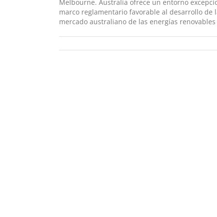
Melbourne. Australia ofrece un entorno excepcio
marco reglamentario favorable al desarrollo de l
mercado australiano de las energías renovables