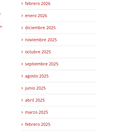
febrero 2026
s
enero 2026
ón
diciembre 2025
noviembre 2025
octubre 2025
septiembre 2025
agosto 2025
junio 2025
abril 2025
marzo 2025
febrero 2025