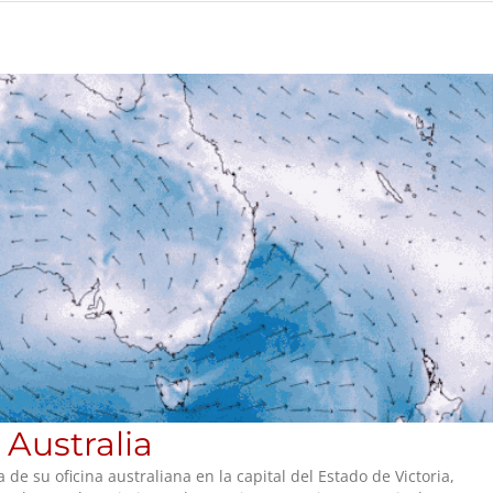
Australia
de su oficina australiana en la capital del Estado de Victoria,