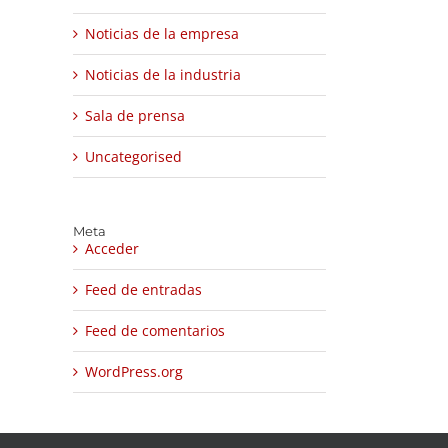
Noticias de la empresa
Noticias de la industria
Sala de prensa
Uncategorised
Meta
Acceder
Feed de entradas
Feed de comentarios
WordPress.org