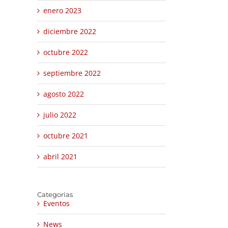
enero 2023
diciembre 2022
octubre 2022
septiembre 2022
agosto 2022
julio 2022
octubre 2021
abril 2021
Categorías
Eventos
News