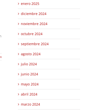
enero 2025
diciembre 2024
noviembre 2024
octubre 2024
n
septiembre 2024
agosto 2024
ón
julio 2024
junio 2024
mayo 2024
abril 2024
marzo 2024