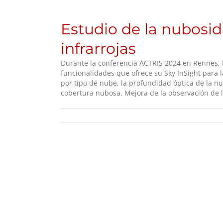
Estudio de la nubos
infrarrojas
Durante la conferencia ACTRIS 2024 en Rennes, F
funcionalidades que ofrece su Sky InSight para l
por tipo de nube, la profundidad óptica de la nu
cobertura nubosa. Mejora de la observación de 