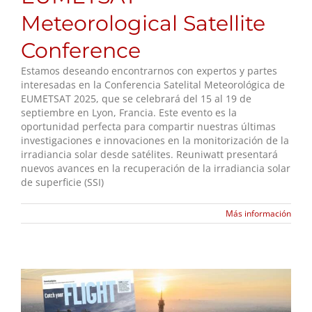
Meteorological Satellite
Conference
Estamos deseando encontrarnos con expertos y partes
interesadas en la Conferencia Satelital Meteorológica de
EUMETSAT 2025, que se celebrará del 15 al 19 de
septiembre en Lyon, Francia. Este evento es la
oportunidad perfecta para compartir nuestras últimas
investigaciones e innovaciones en la monitorización de la
irradiancia solar desde satélites. Reuniwatt presentará
nuevos avances en la recuperación de la irradiancia solar
de superficie (SSI)
Más información