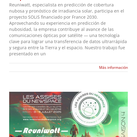
Reuniwatt, especialista en predicción de cobertura
nubosa y pronóstico de irradiancia solar, participa en el
proyecto SOLiS financiado por France 2030.
Aprovechando su experiencia en predicción de
nubosidad, la empresa contribuye al avance de las
comunicaciones ópticas por satélite — una tecnología
clave para lograr una transferencia de datos ultrarrápida
y segura entre la Tierra y el espacio. Nuestro trabajo fue
presentado en un
Más información