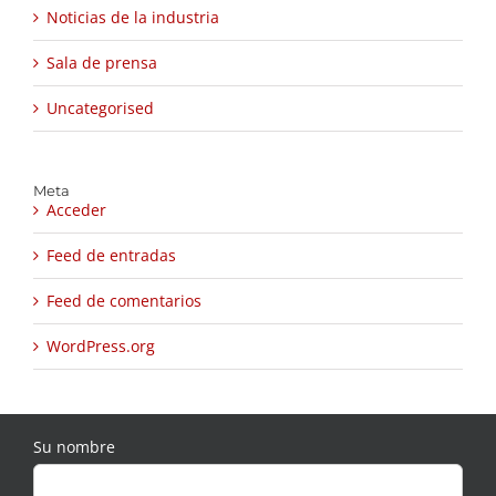
Noticias de la industria
Sala de prensa
Uncategorised
Meta
Acceder
Feed de entradas
Feed de comentarios
WordPress.org
Su nombre