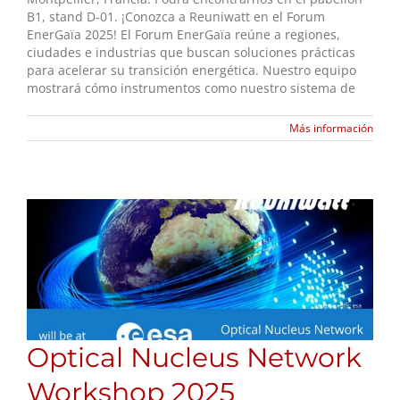
B1, stand D-01. ¡Conozca a Reuniwatt en el Forum
EnerGaïa 2025! El Forum EnerGaïa reúne a regiones,
ciudades e industrias que buscan soluciones prácticas
para acelerar su transición energética. Nuestro equipo
mostrará cómo instrumentos como nuestro sistema de
Más información
Optical Nucleus Network
Workshop 2025