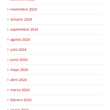
noviembre 2024
octubre 2024
septiembre 2024
agosto 2024
julio 2024
junio 2024
mayo 2024
abril 2024
marzo 2024
febrero 2024
enero 2024