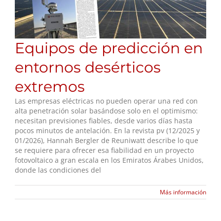
Equipos de predicción en
entornos desérticos
extremos
Las empresas eléctricas no pueden operar una red con
alta penetración solar basándose solo en el optimismo:
necesitan previsiones fiables, desde varios días hasta
pocos minutos de antelación. En la revista pv (12/2025 y
01/2026), Hannah Bergler de Reuniwatt describe lo que
se requiere para ofrecer esa fiabilidad en un proyecto
fotovoltaico a gran escala en los Emiratos Árabes Unidos,
donde las condiciones del
Más información