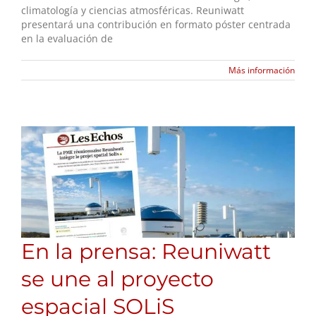
climatología y ciencias atmosféricas. Reuniwatt
presentará una contribución en formato póster centrada
en la evaluación de
Más información
En la prensa: Reuniwatt
se une al proyecto
espacial SOLiS