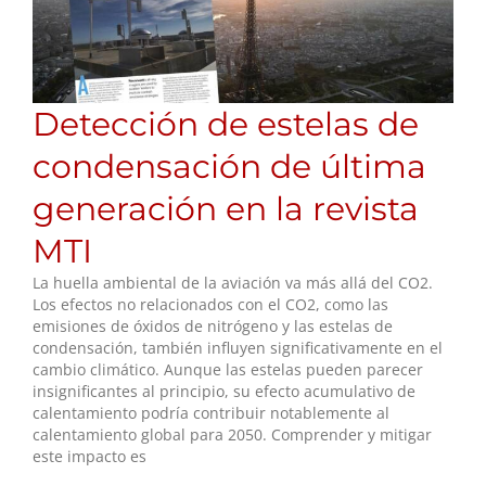
Detección de estelas de
condensación de última
generación en la revista
MTI
La huella ambiental de la aviación va más allá del CO2.
Los efectos no relacionados con el CO2, como las
emisiones de óxidos de nitrógeno y las estelas de
condensación, también influyen significativamente en el
cambio climático. Aunque las estelas pueden parecer
insignificantes al principio, su efecto acumulativo de
calentamiento podría contribuir notablemente al
calentamiento global para 2050. Comprender y mitigar
este impacto es