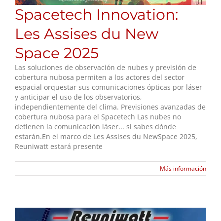
Spacetech Innovation:
Les Assises du New
Space 2025
Las soluciones de observación de nubes y previsión de
cobertura nubosa permiten a los actores del sector
espacial orquestar sus comunicaciones ópticas por láser
y anticipar el uso de los observatorios,
independientemente del clima. Previsiones avanzadas de
cobertura nubosa para el Spacetech Las nubes no
detienen la comunicación láser... si sabes dónde
estarán.En el marco de Les Assises du NewSpace 2025,
Reuniwatt estará presente
Más información