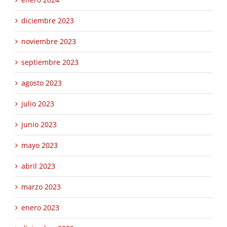
diciembre 2023
noviembre 2023
septiembre 2023
agosto 2023
julio 2023
junio 2023
mayo 2023
abril 2023
marzo 2023
enero 2023