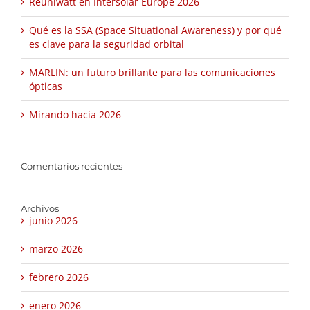
Reuniwatt en Intersolar Europe 2026
Qué es la SSA (Space Situational Awareness) y por qué
es clave para la seguridad orbital
MARLIN: un futuro brillante para las comunicaciones
ópticas
Mirando hacia 2026
Comentarios recientes
Archivos
junio 2026
marzo 2026
febrero 2026
enero 2026