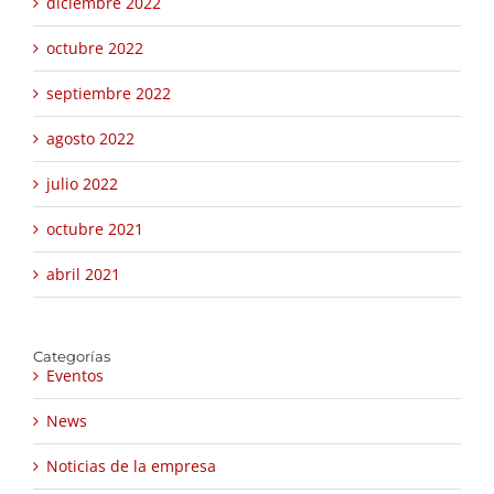
diciembre 2022
octubre 2022
septiembre 2022
agosto 2022
julio 2022
octubre 2021
abril 2021
Categorías
Eventos
News
Noticias de la empresa