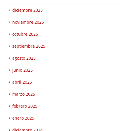
diciembre 2025
noviembre 2025
octubre 2025
septiembre 2025
agosto 2025
junio 2025
abril 2025
marzo 2025
febrero 2025
enero 2025
diciembre 2024