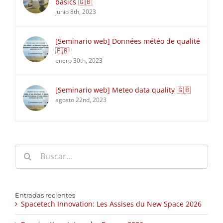
basics 🇬🇧
junio 8th, 2023
[Seminario web] Données météo de qualité
🇫🇷
enero 30th, 2023
[Seminario web] Meteo data quality 🇬🇧
agosto 22nd, 2023
Buscar:
Entradas recientes
Spacetech Innovation: Les Assises du New Space 2026